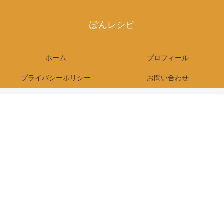
ぽんレシピ
ホーム
プロフィール
プライバシーポリシー
お問い合わせ