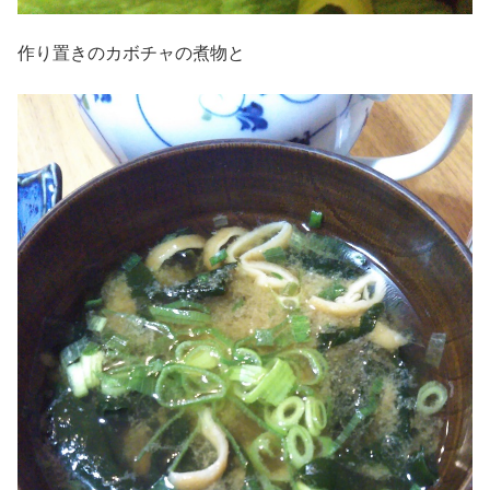
作り置きのカボチャの煮物と