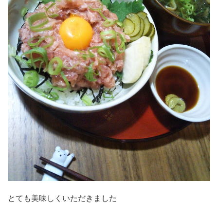
とても美味しくいただきました