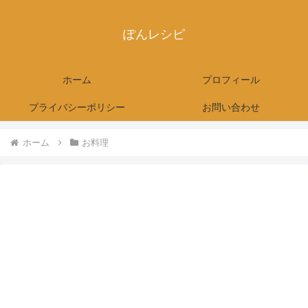
ぽんレシピ
ホーム
プロフィール
プライバシーポリシー
お問い合わせ
ホーム
お料理