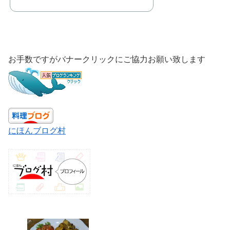
お手数ですがバナークリックにご協力お願い致します
にほんブログ村