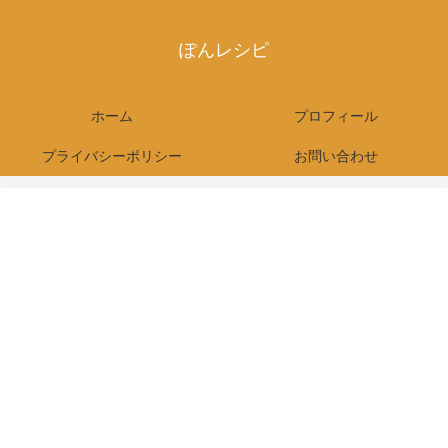
ぽんレシピ
ホーム
プロフィール
プライバシーポリシー
お問い合わせ