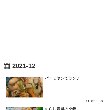
2021-12
バーミヤンでランチ
2021.12.30
ちらし寿司の夕飯