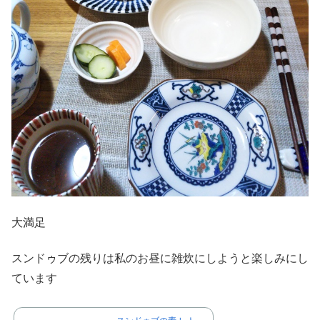
大満足
スンドゥブの残りは私のお昼に雑炊にしようと楽しみにし
ています