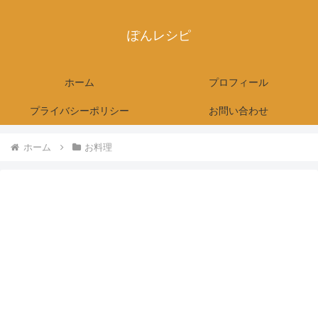
ぽんレシピ
ホーム
プロフィール
プライバシーポリシー
お問い合わせ
ホーム
お料理