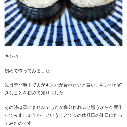
キンパ
初めて作ってみました
先日デパ地下で夫がキンパが食べたいと言い、キンパが好
きなことを初めて知りました
その時は買いませんでしたが多分作れると思うから今度作
ってみましょうか ということで夫の休肝日の昨日に作っ
てみたのです