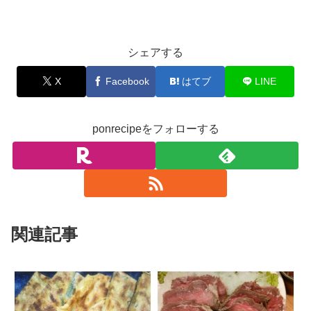
お料理
シェアする
X
Facebook
はてブ
LINE
ponrecipeをフォローする
関連記事