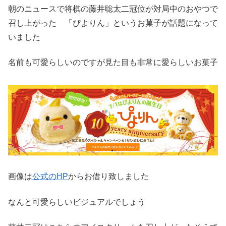
朝のニュースで将棋の藤井聡太二冠位が対局中のおやつで
召し上がった 「ぴよりん」というお菓子が話題になって
いました
名前も可愛らしいのですが見た目も非常に愛らしいお菓子
画像は
公式のHP
からお借り致しました
なんと可愛らしいビジュアルでしょう