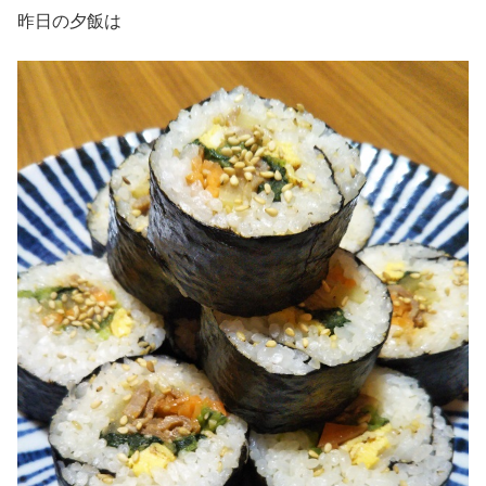
昨日の夕飯は