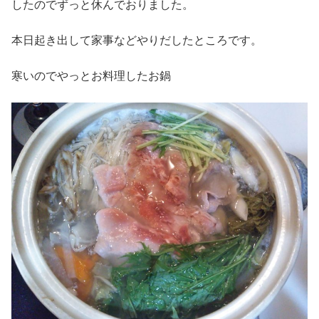
したのでずっと休んでおりました。
本日起き出して家事などやりだしたところです。
寒いのでやっとお料理したお鍋