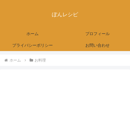
ぽんレシピ
ホーム
プロフィール
プライバシーポリシー
お問い合わせ
ホーム
お料理