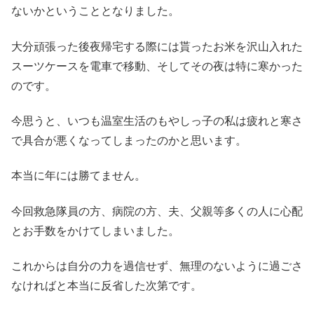
ないかということとなりました。
大分頑張った後夜帰宅する際には貰ったお米を沢山入れた
スーツケースを電車で移動、そしてその夜は特に寒かった
のです。
今思うと、いつも温室生活のもやしっ子の私は疲れと寒さ
で具合が悪くなってしまったのかと思います。
本当に年には勝てません。
今回救急隊員の方、病院の方、夫、父親等多くの人に心配
とお手数をかけてしまいました。
これからは自分の力を過信せず、無理のないように過ごさ
なければと本当に反省した次第です。