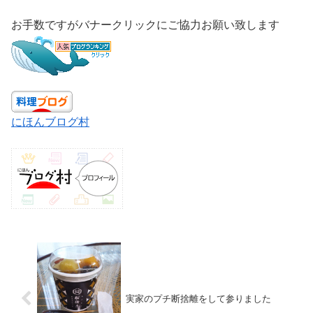
お手数ですがバナークリックにご協力お願い致します
にほんブログ村
実家のプチ断捨離をして参りました