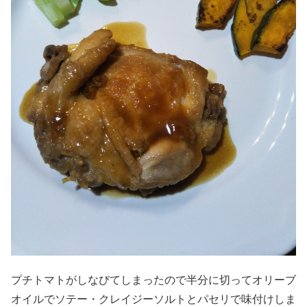
プチトマトがしなびてしまったので半分に切ってオリーブ
オイルでソテー・クレイジーソルトとパセリで味付けしま