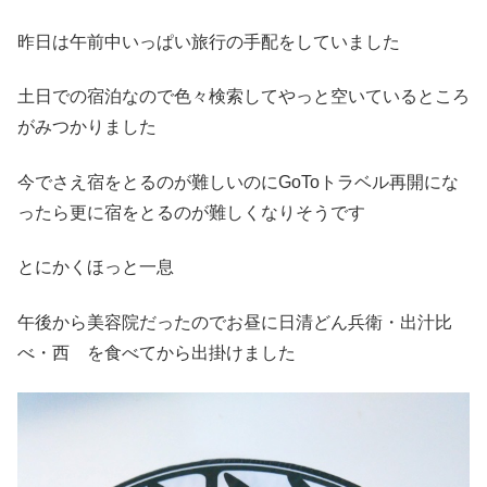
昨日は午前中いっぱい旅行の手配をしていました
土日での宿泊なので色々検索してやっと空いているところ
がみつかりました
今でさえ宿をとるのが難しいのにGoToトラベル再開にな
ったら更に宿をとるのが難しくなりそうです
とにかくほっと一息
午後から美容院だったのでお昼に日清どん兵衛・出汁比
べ・西 を食べてから出掛けました