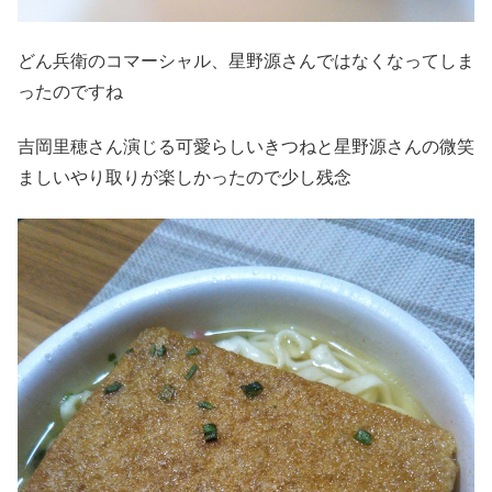
どん兵衛のコマーシャル、星野源さんではなくなってしま
ったのですね
吉岡里穂さん演じる可愛らしいきつねと星野源さんの微笑
ましいやり取りが楽しかったので少し残念