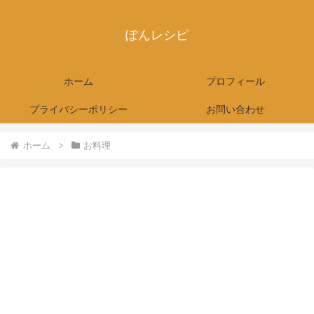
ぽんレシピ
ホーム
プロフィール
プライバシーポリシー
お問い合わせ
ホーム
お料理