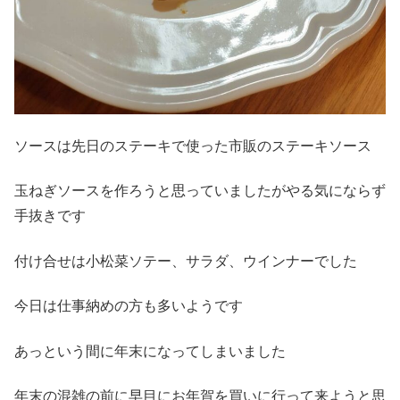
ソースは先日のステーキで使った市販のステーキソース
玉ねぎソースを作ろうと思っていましたがやる気にならず
手抜きです
付け合せは小松菜ソテー、サラダ、ウインナーでした
今日は仕事納めの方も多いようです
あっという間に年末になってしまいました
年末の混雑の前に早目にお年賀を買いに行って来ようと思