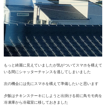
もっと綺麗に見えていましたが気がついてスマホを構えて
いる間にシャッターチャンスを逃してしまいました
次の機会には先にスマホを構えて準備したいと思います
夕飯はチキンステーキにしようと出掛ける前に鳥モモ肉を
冷凍庫から冷蔵室に移しておきました