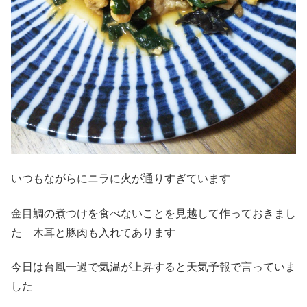
いつもながらにニラに火が通りすぎています
金目鯛の煮つけを食べないことを見越して作っておきまし
た 木耳と豚肉も入れてあります
今日は台風一過で気温が上昇すると天気予報で言っていま
した