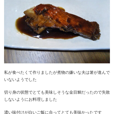
私が食べたくて作りましたが煮物の嫌いな夫は箸が進んで
いないようでした
切り身の状態でとても美味しそうな金目鯛だったので失敗
しないようにお料理しました
濃い味付けが白いご飯に合ってとても美味かったです