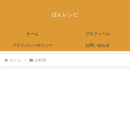
ぽんレシピ
ホーム
プロフィール
プライバシーポリシー
お問い合わせ
ホーム
お料理