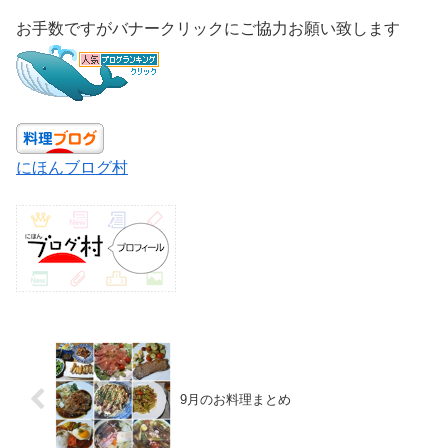
お手数ですがバナークリックにご協力お願い致します
にほんブログ村
9月のお料理まとめ