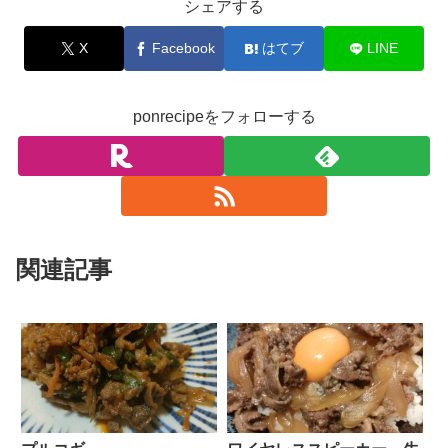
シェアする
X
Facebook
はてブ
LINE
ponrecipeをフォローする
関連記事