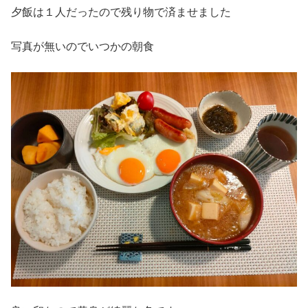
夕飯は１人だったので残り物で済ませました
写真が無いのでいつかの朝食