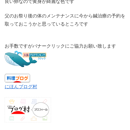
良い卵なので黄身が綺麗な色です
父のお祭り後の体のメンテナンスに今から鍼治療の予約を
取っておこうかと思っているところです
お手数ですがバナークリックにご協力お願い致します
にほんブログ村