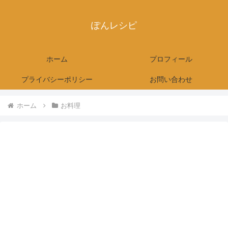
ぽんレシピ
ホーム
プロフィール
プライバシーポリシー
お問い合わせ
ホーム
お料理