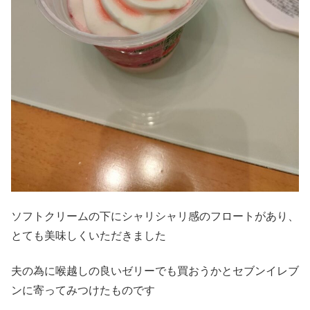
ソフトクリームの下にシャリシャリ感のフロートがあり、
とても美味しくいただきました
夫の為に喉越しの良いゼリーでも買おうかとセブンイレブ
ンに寄ってみつけたものです