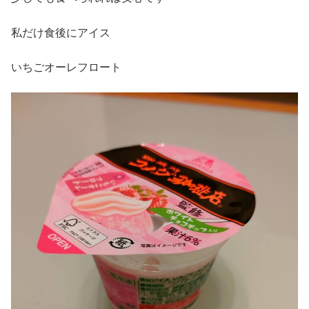
私だけ食後にアイス
いちごオーレフロート