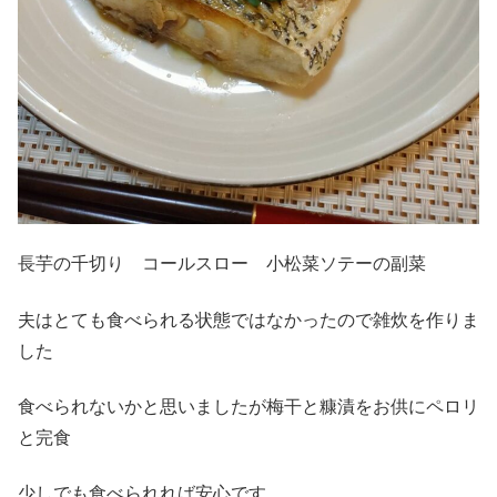
長芋の千切り コールスロー 小松菜ソテーの副菜
夫はとても食べられる状態ではなかったので雑炊を作りま
した
食べられないかと思いましたが梅干と糠漬をお供にペロリ
と完食
少しでも食べられれば安心です