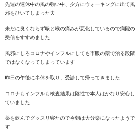
先週の連休中の風の強い中、夕方にウォーキングに出て風
邪をひいてしまった夫
未だに良くならず咳と喉の痛みが悪化しているので病院の
受信をすすめました
風邪にしろコロナやインフルにしても市販の薬で治る段階
ではなくなってしまっています
昨日の午後に半休を取り、受診して帰ってきました
コロナもインフルも検査結果は陰性で本人はかなり安心し
ていました
薬を飲んでグッスリ寝たので今朝は大分楽になったようで
す