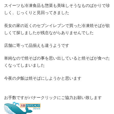
スイーツも冷凍食品も惣菜も美味しそうなものばかりで珍
しく、じっくりと見回ってきました
長女の家の近くのセブンイレブンで買った冷凍焼そばが欲
しくて探しましたが残念ながらありませんでした
店舗に寄って品揃えも違うようです
単純なので焼そばの事を思い出していると焼そばが食べた
くなってしまいました
今夜の夕飯は焼そばにしようかと思います
お手数ですがバナークリックにご協力お願い致します