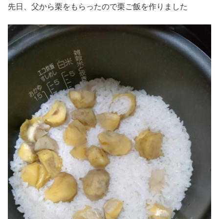
先日、父から栗をもらったので栗ご飯を作りました