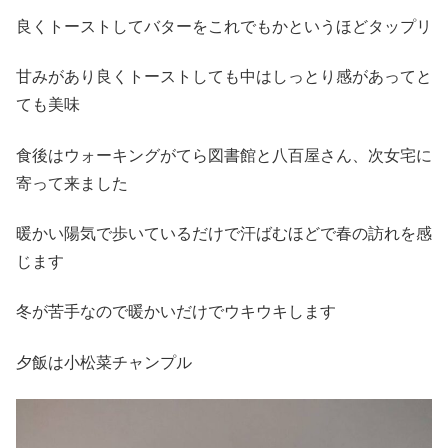
良くトーストしてバターをこれでもかというほどタップリ
甘みがあり良くトーストしても中はしっとり感があってと
ても美味
食後はウォーキングがてら図書館と八百屋さん、次女宅に
寄って来ました
暖かい陽気で歩いているだけで汗ばむほどで春の訪れを感
じます
冬が苦手なので暖かいだけでウキウキします
夕飯は小松菜チャンプル