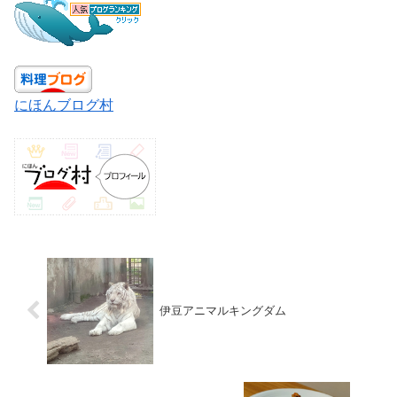
にほんブログ村
伊豆アニマルキングダム