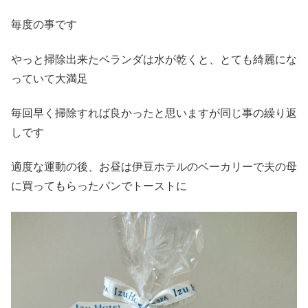
毎度の事です
やっと掃除出来たベランダは水が乾くと、とても綺麗にな
っていて大満足
毎回早く掃除すれば良かったと思いますが同じ事の繰り返
しです
適度な運動の後、お昼は伊豆ホテルのベーカリーで夫の母
に買ってもらったパンでトーストに