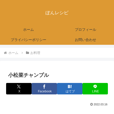
ぽんレシピ
ホーム
プロフィール
プライバシーポリシー
お問い合わせ
ホーム
お料理
小松菜チャンプル
X
Facebook
はてブ
LINE
2022.03.16