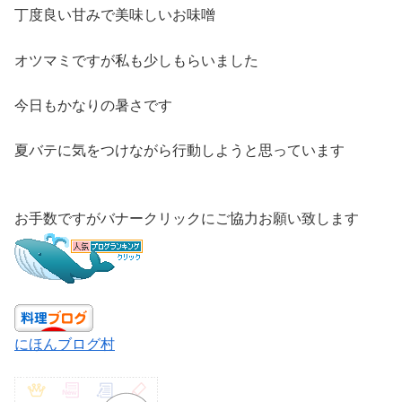
丁度良い甘みで美味しいお味噌
オツマミですが私も少しもらいました
今日もかなりの暑さです
夏バテに気をつけながら行動しようと思っています
お手数ですがバナークリックにご協力お願い致します
にほんブログ村