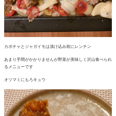
カボチャとジャガイモは漬け込み前にレンチン
あまり手間がかかりませんが野菜が美味しく沢山食べられ
るメニューです
オツマミにもろキュウ