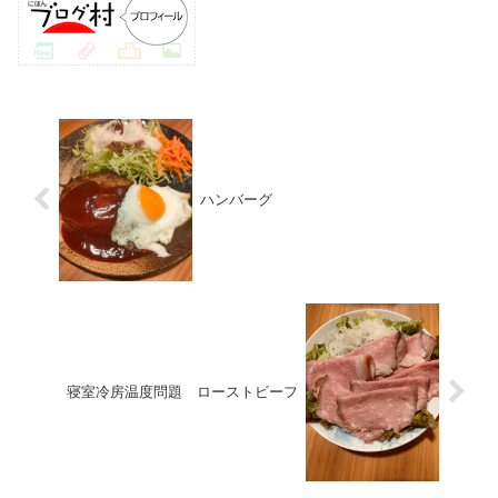
ハンバーグ
寝室冷房温度問題 ローストビーフ