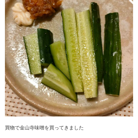
買物で金山寺味噌を買ってきました