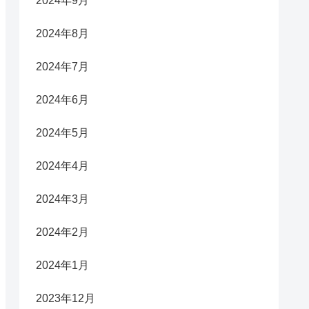
2024年9月
2024年8月
2024年7月
2024年6月
2024年5月
2024年4月
2024年3月
2024年2月
2024年1月
2023年12月