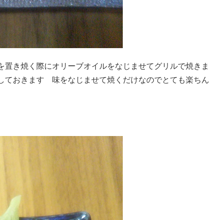
を置き焼く際にオリーブオイルをなじませてグリルで焼きま
しておきます 味をなじませて焼くだけなのでとても楽ちん