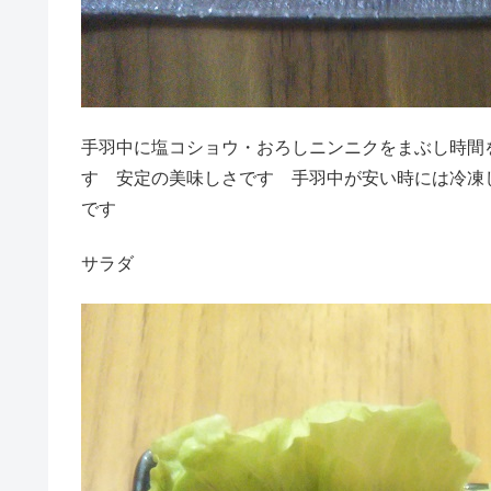
手羽中に塩コショウ・おろしニンニクをまぶし時間
す 安定の美味しさです 手羽中が安い時には冷凍
です
サラダ