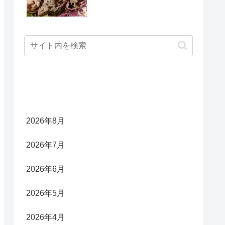
アーカイブ
2026年8月
2026年7月
2026年6月
2026年5月
2026年4月