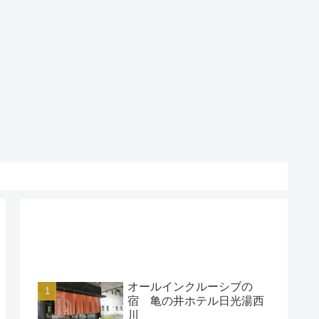
アクセスランキング
オールインクルーシブの
宿 亀の井ホテル日光湯西
川