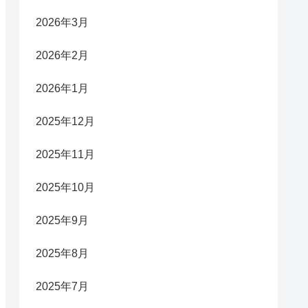
2026年3月
2026年2月
2026年1月
2025年12月
2025年11月
2025年10月
2025年9月
2025年8月
2025年7月