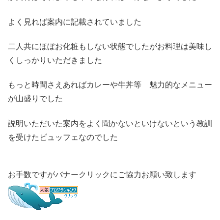
よく見れば案内に記載されていました
二人共にほぼお化粧もしない状態でしたがお料理は美味し
くしっかりいただきました
もっと時間さえあればカレーや牛丼等 魅力的なメニュー
が山盛りでした
説明いただいた案内をよく聞かないといけないという教訓
を受けたビュッフェなのでした
お手数ですがバナークリックにご協力お願い致します