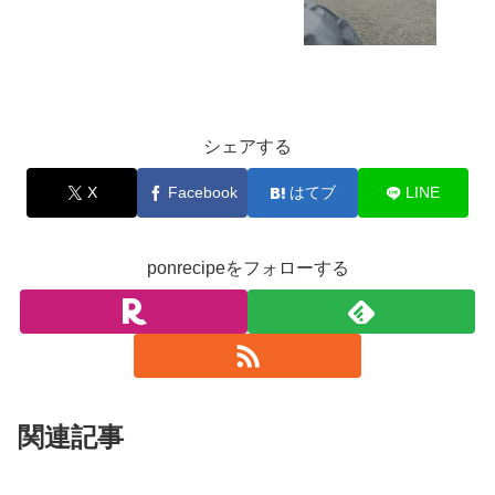
お出かけ
シェアする
X
Facebook
はてブ
LINE
ponrecipeをフォローする
関連記事