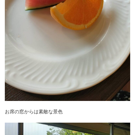
お席の窓からは素敵な景色