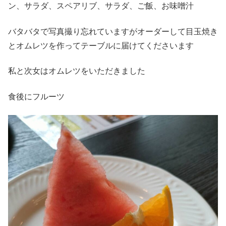
ン、サラダ、スペアリブ、サラダ、ご飯、お味噌汁
バタバタで写真撮り忘れていますがオーダーして目玉焼き
とオムレツを作ってテーブルに届けてくださいます
私と次女はオムレツをいただきました
食後にフルーツ