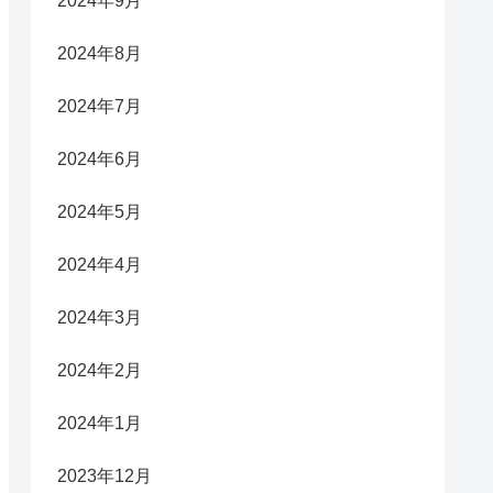
2024年9月
2024年8月
2024年7月
2024年6月
2024年5月
2024年4月
2024年3月
2024年2月
2024年1月
2023年12月