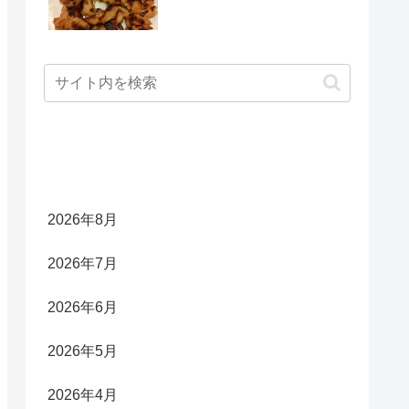
アーカイブ
2026年8月
2026年7月
2026年6月
2026年5月
2026年4月