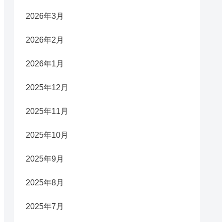
2026年3月
2026年2月
2026年1月
2025年12月
2025年11月
2025年10月
2025年9月
2025年8月
2025年7月