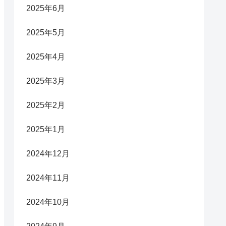
2025年6月
2025年5月
2025年4月
2025年3月
2025年2月
2025年1月
2024年12月
2024年11月
2024年10月