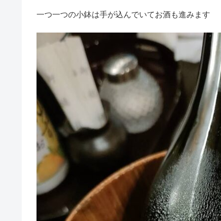
一つ一つの小鉢は手が込んでいてお酒も進みます