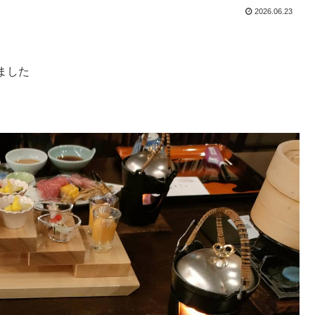
2026.06.23
ました