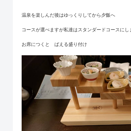
温泉を楽しんだ後はゆっくりしてから夕飯へ
コースが選べますが私達はスタンダードコースにし
お席につくと ばえる盛り付け