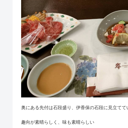
奥にある先付は石段盛り、伊香保の石段に見立てて
趣向が素晴らしく、味も素晴らしい