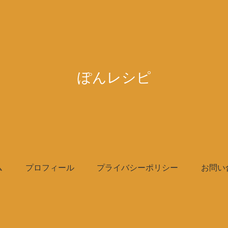
ぽんレシピ
ム
プロフィール
プライバシーポリシー
お問い