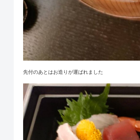
先付のあとはお造りが運ばれました