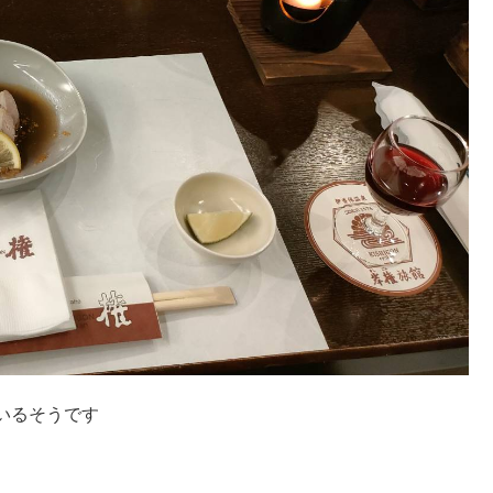
いるそうです