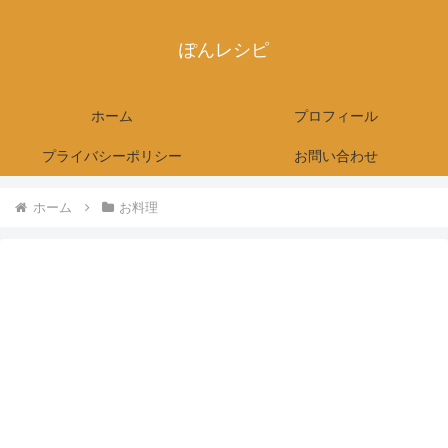
ぽんレシピ
ホーム
プロフィール
プライバシーポリシー
お問い合わせ
ホーム
お料理