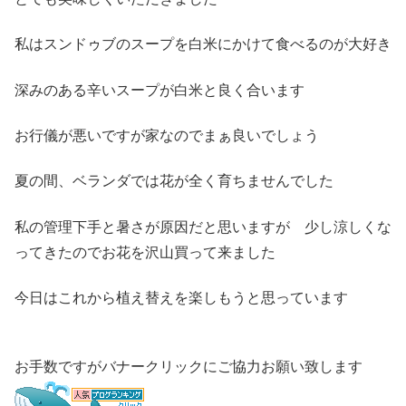
私はスンドゥブのスープを白米にかけて食べるのが大好き
深みのある辛いスープが白米と良く合います
お行儀が悪いですが家なのでまぁ良いでしょう
夏の間、ベランダでは花が全く育ちませんでした
私の管理下手と暑さが原因だと思いますが 少し涼しくな
ってきたのでお花を沢山買って来ました
今日はこれから植え替えを楽しもうと思っています
お手数ですがバナークリックにご協力お願い致します