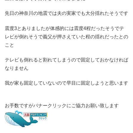
先日の神奈川の地震では夫の実家でも大分揺れたそうです
震度3とありましたが体感的には震度4程だったそうでテ
レビが倒れそうで義父が押さえていた程の揺れだったとの
こと
テレビも倒れると割れてしまうので固定しておかなければ
なりません
我が家も固定していないので早目に固定しようと思います
お手数ですがバナークリックにご協力お願い致します