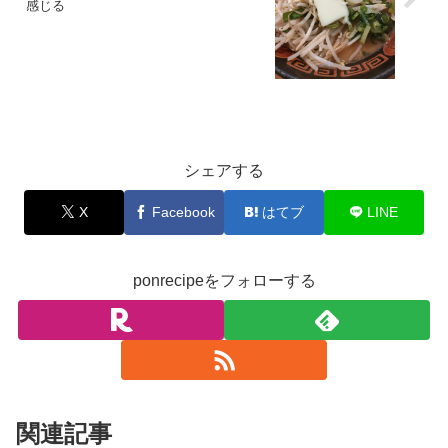
感じる
お料理
シェアする
X
Facebook
はてブ
LINE
ponrecipeをフォローする
関連記事