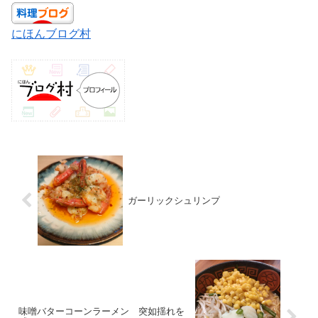
にほんブログ村
ガーリックシュリンプ
味噌バターコーンラーメン 突如揺れを