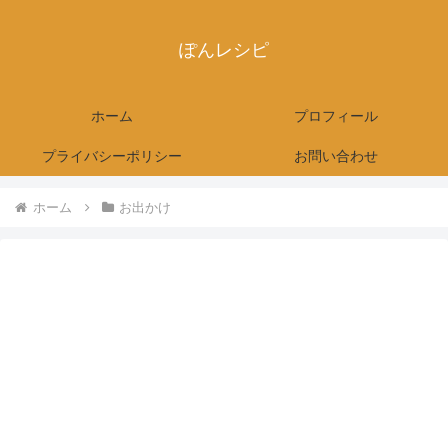
ぽんレシピ
ホーム
プロフィール
プライバシーポリシー
お問い合わせ
ホーム
お出かけ