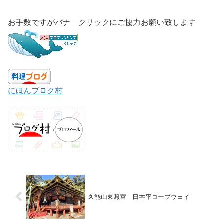
お手数ですがバナークリックにご協力お願い致します
にほんブログ村
久能山東照宮 日本平ロープウェイ