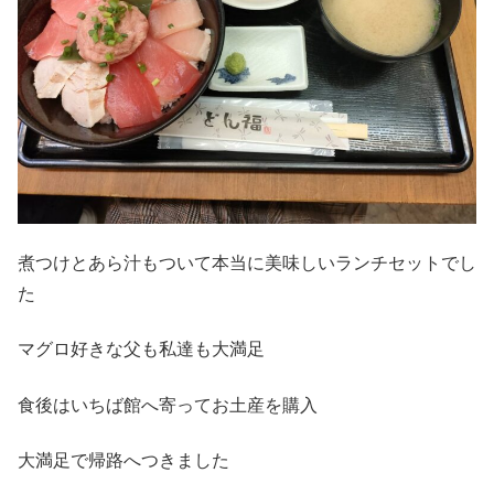
煮つけとあら汁もついて本当に美味しいランチセットでし
た
マグロ好きな父も私達も大満足
食後はいちば館へ寄ってお土産を購入
大満足で帰路へつきました