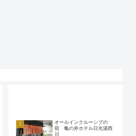
アクセスランキング
オールインクルーシブの
宿 亀の井ホテル日光湯西
川