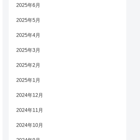
2025年6月
2025年5月
2025年4月
2025年3月
2025年2月
2025年1月
2024年12月
2024年11月
2024年10月