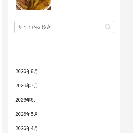
アーカイブ
2026年8月
2026年7月
2026年6月
2026年5月
2026年4月