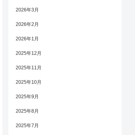
2026年3月
2026年2月
2026年1月
2025年12月
2025年11月
2025年10月
2025年9月
2025年8月
2025年7月