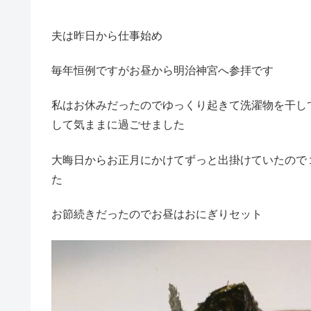
夫は昨日から仕事始め
毎年恒例ですがお昼から明治神宮へ参拝です
私はお休みだったのでゆっくり起きて洗濯物を干し
して気ままに過ごせました
大晦日からお正月にかけてずっと出掛けていたので
た
お節続きだったのでお昼はおにぎりセット