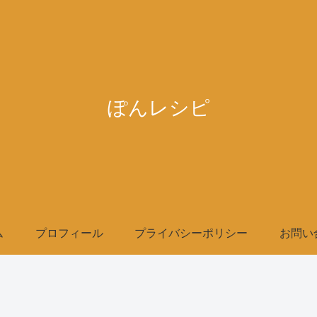
ぽんレシピ
ム
プロフィール
プライバシーポリシー
お問い