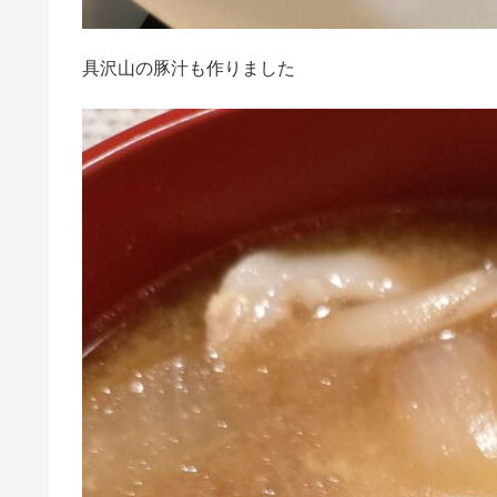
具沢山の豚汁も作りました