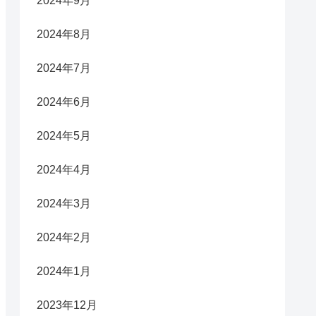
2024年9月
2024年8月
2024年7月
2024年6月
2024年5月
2024年4月
2024年3月
2024年2月
2024年1月
2023年12月