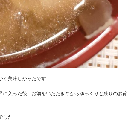
かく美味しかったです
呂に入った後 お酒をいただきながらゆっくりと残りのお節
でした