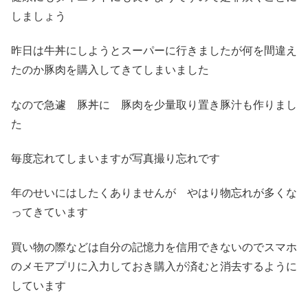
しましょう
昨日は牛丼にしようとスーパーに行きましたが何を間違え
たのか豚肉を購入してきてしまいました
なので急遽 豚丼に 豚肉を少量取り置き豚汁も作りまし
た
毎度忘れてしまいますが写真撮り忘れです
年のせいにはしたくありませんが やはり物忘れが多くな
ってきています
買い物の際などは自分の記憶力を信用できないのでスマホ
のメモアプリに入力しておき購入が済むと消去するように
しています