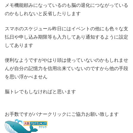
メモ機能頼みになっているのも脳の退化につながっている
のかもしれないと反省したりします
スマホのスケジュール昨日にはイベントの他にも色々な支
払日や申し込み期限等も入力してあり通知するように設定
してあります
便利なようですがやはり頭は使っていないのかもしれませ
んが自分の記憶力を信用出来ていないのですから他の手段
を思い浮かべません
脳トレでもしなければと思います
お手数ですがバナークリックにご協力お願い致します