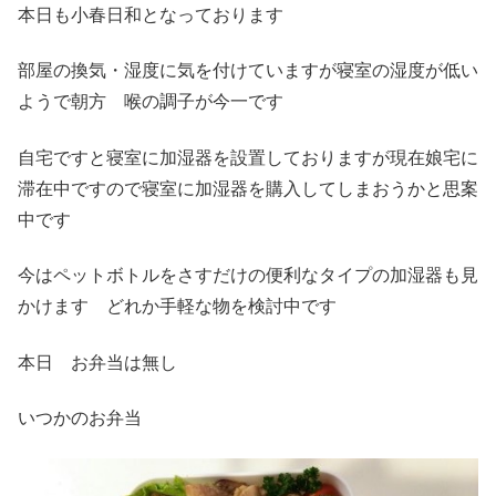
本日も小春日和となっております
部屋の換気・湿度に気を付けていますが寝室の湿度が低い
ようで朝方 喉の調子が今一です
自宅ですと寝室に加湿器を設置しておりますが現在娘宅に
滞在中ですので寝室に加湿器を購入してしまおうかと思案
中です
今はペットボトルをさすだけの便利なタイプの加湿器も見
かけます どれか手軽な物を検討中です
本日 お弁当は無し
いつかのお弁当