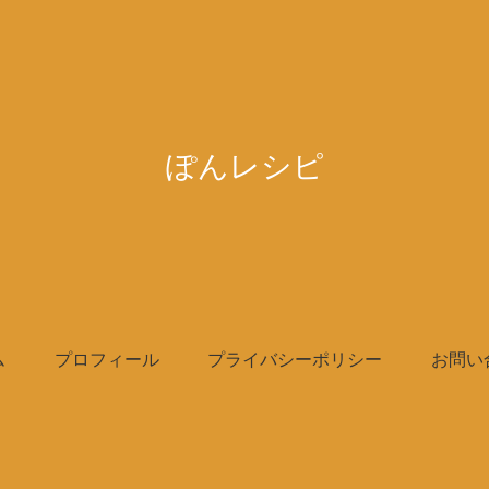
ぽんレシピ
ム
プロフィール
プライバシーポリシー
お問い