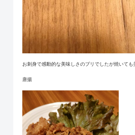
お刺身で感動的な美味しさのブリでしたが焼いても
唐揚