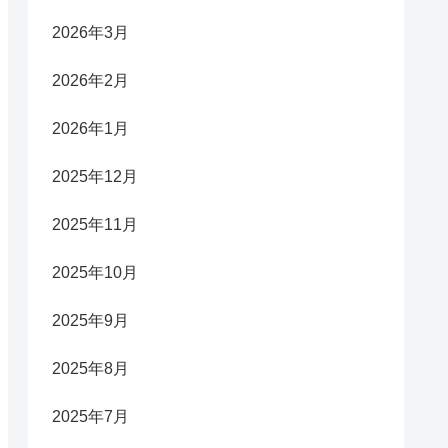
2026年3月
2026年2月
2026年1月
2025年12月
2025年11月
2025年10月
2025年9月
2025年8月
2025年7月