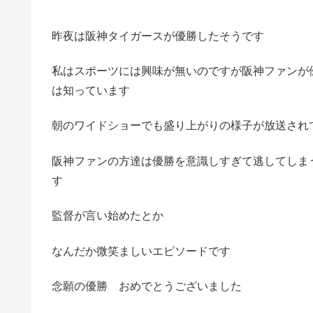
昨夜は阪神タイガースが優勝したそうです
私はスポーツには興味が無いのですが阪神ファンが
は知っています
朝のワイドショーでも盛り上がりの様子が放送され
阪神ファンの方達は優勝を意識しすぎて逃してしま
す
監督が言い始めたとか
なんだか微笑ましいエピソードです
念願の優勝 おめでとうございました