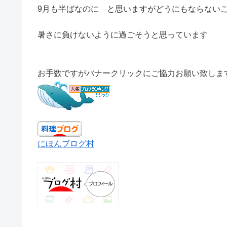
9月も半ばなのに と思いますがどうにもならない
暑さに負けないように過ごそうと思っています
お手数ですがバナークリックにご協力お願い致しま
にほんブログ村