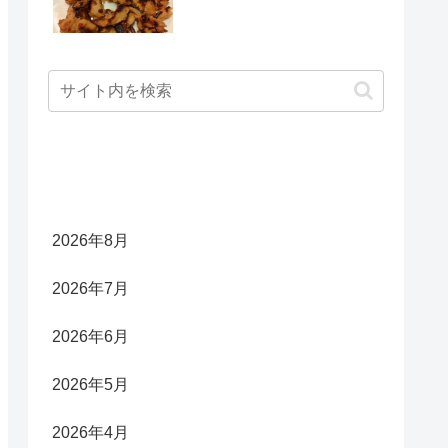
アーカイブ
2026年8月
2026年7月
2026年6月
2026年5月
2026年4月