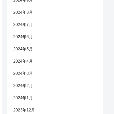
2024年9月
2024年8月
2024年7月
2024年6月
2024年5月
2024年4月
2024年3月
2024年2月
2024年1月
2023年12月