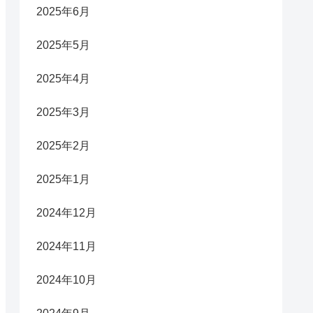
2025年6月
2025年5月
2025年4月
2025年3月
2025年2月
2025年1月
2024年12月
2024年11月
2024年10月