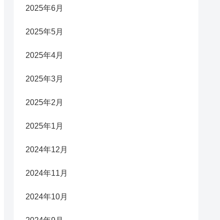
2025年6月
2025年5月
2025年4月
2025年3月
2025年2月
2025年1月
2024年12月
2024年11月
2024年10月