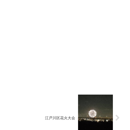
江戸川区花火大会