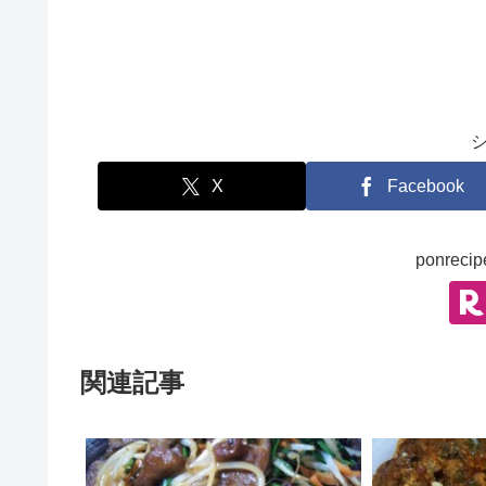
お料理
X
Facebook
ponre
関連記事