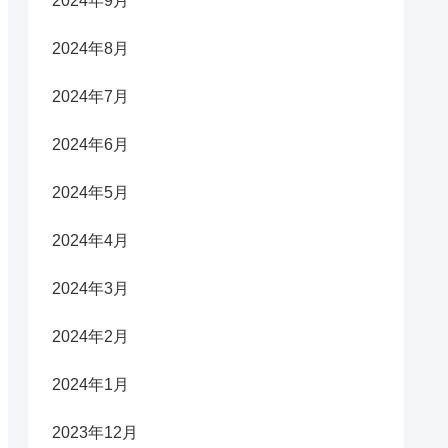
2024年9月
2024年8月
2024年7月
2024年6月
2024年5月
2024年4月
2024年3月
2024年2月
2024年1月
2023年12月