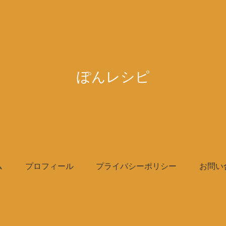
ぽんレシピ
ム
プロフィール
プライバシーポリシー
お問い