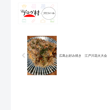
広島お好み焼き 江戸川花火大会