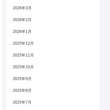
2026年3月
2026年2月
2026年1月
2025年12月
2025年11月
2025年10月
2025年9月
2025年8月
2025年7月