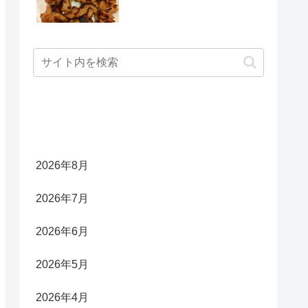
アーカイブ
2026年8月
2026年7月
2026年6月
2026年5月
2026年4月