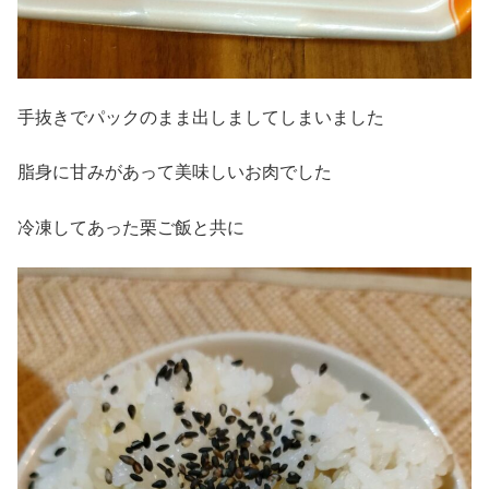
手抜きでパックのまま出しましてしまいました
脂身に甘みがあって美味しいお肉でした
冷凍してあった栗ご飯と共に