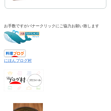
お手数ですがバナークリックにご協力お願い致します
にほんブログ村