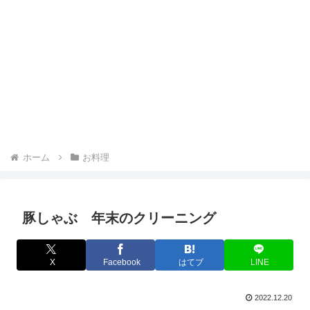
ホーム
お料理
豚しゃぶ 年末のクリーニング
X
Facebook
はてブ
LINE
2022.12.20