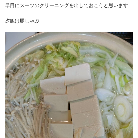
早目にスーツのクリーニングを出しておこうと思います
夕飯は豚しゃぶ