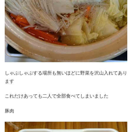
しゃぶしゃぶする場所も無いほどに野菜を沢山入れてあり
ます
これだけあっても二人で全部食べてしまいました
豚肉