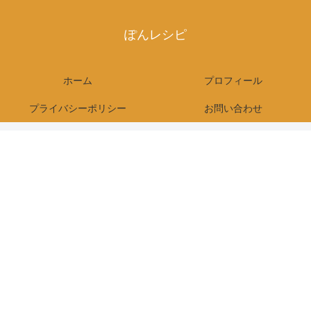
ぽんレシピ
ホーム
プロフィール
プライバシーポリシー
お問い合わせ