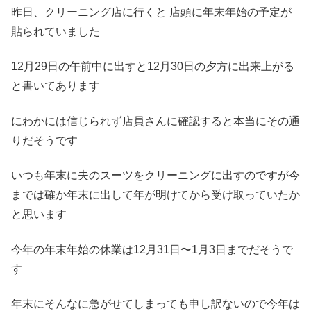
昨日、クリーニング店に行くと 店頭に年末年始の予定が
貼られていました
12月29日の午前中に出すと12月30日の夕方に出来上がる
と書いてあります
にわかには信じられず店員さんに確認すると本当にその通
りだそうです
いつも年末に夫のスーツをクリーニングに出すのですが今
までは確か年末に出して年が明けてから受け取っていたか
と思います
今年の年末年始の休業は12月31日〜1月3日までだそうで
す
年末にそんなに急がせてしまっても申し訳ないので今年は