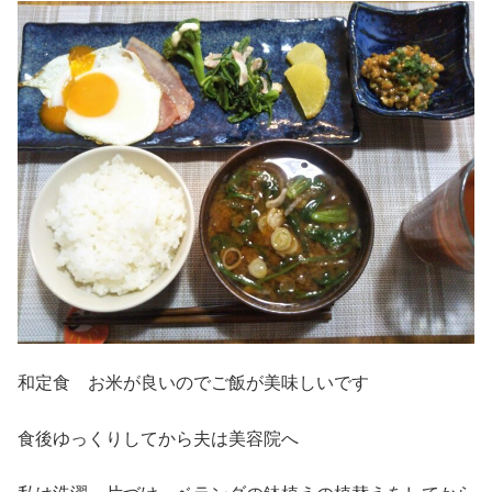
和定食 お米が良いのでご飯が美味しいです
食後ゆっくりしてから夫は美容院へ