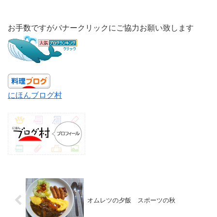
お手数ですがバナークリックにご協力お願い致します
にほんブログ村
オムレツの夕飯 スポーツの秋