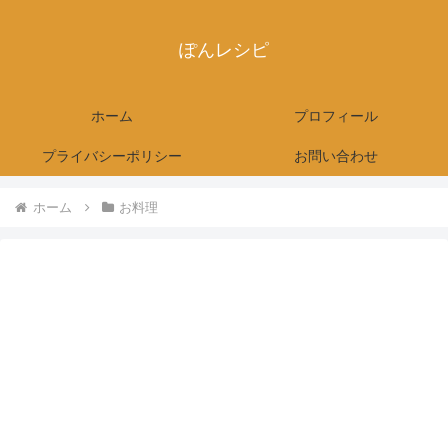
ぽんレシピ
ホーム
プロフィール
プライバシーポリシー
お問い合わせ
ホーム
お料理