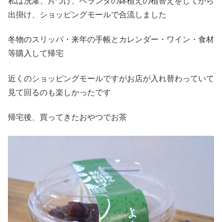
私は洗濯、片づけ、ベランダの鉢植えの植替えをしてから
出掛け、ショッピングモールで合流しました
冬物のスリッパ・来年の手帳とカレンダー・ワイン・食材
等購入して帰宅
近くのショッピングモールですがお店が入れ替わっていて
見て回るのも楽しかったです
帰宅後、買ってきたおやつでお茶