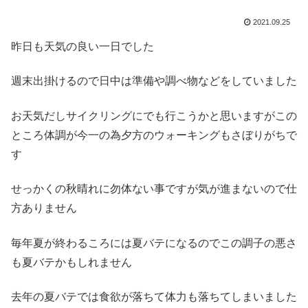
2021.09.25
昨日も天気の良い一日でした
週末出掛けるので日中は準備や調べ物などをしていました
お天気だしサイクリングにでも行こうかと思いますがこの
ところ体調が今一の為夕方のウォーキングもさぼりがちで
す
せっかくの秋晴れに勿体ない事ですが気が進まないので仕
方ありません
毎年夏が終わるころには夏バテになるのでこの調子の悪さ
も夏バテかもしれません
去年の夏バテでは食欲が落ちて体力も落ちてしまいました