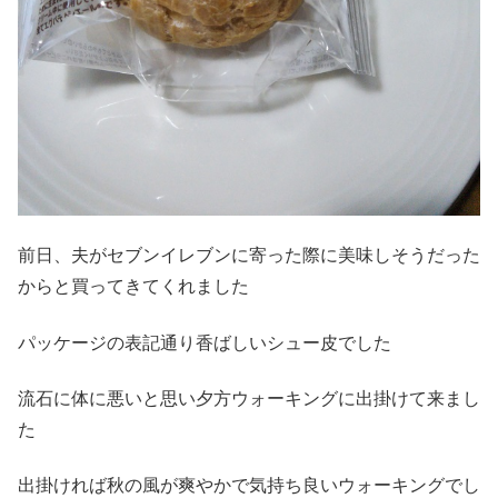
前日、夫がセブンイレブンに寄った際に美味しそうだった
からと買ってきてくれました
パッケージの表記通り香ばしいシュー皮でした
流石に体に悪いと思い夕方ウォーキングに出掛けて来まし
た
出掛ければ秋の風が爽やかで気持ち良いウォーキングでし