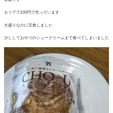
セリアで100円で売っています
大盛りなのに完食しました
少ししておやつのシュークリームまで食べてしまいました