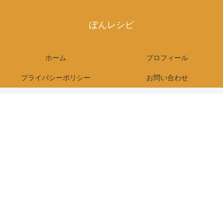
ぽんレシピ
ホーム
プロフィール
プライバシーポリシー
お問い合わせ