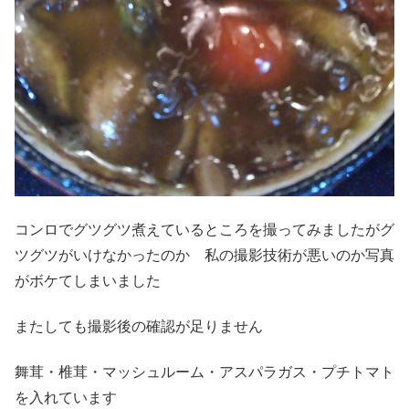
コンロでグツグツ煮えているところを撮ってみましたがグ
ツグツがいけなかったのか 私の撮影技術が悪いのか写真
がボケてしまいました
またしても撮影後の確認が足りません
舞茸・椎茸・マッシュルーム・アスパラガス・プチトマト
を入れています