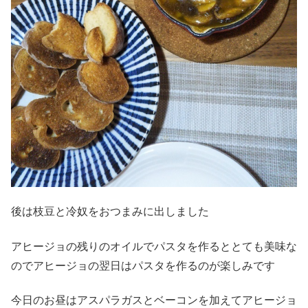
後は枝豆と冷奴をおつまみに出しました
アヒージョの残りのオイルでパスタを作るととても美味な
のでアヒージョの翌日はパスタを作るのが楽しみです
今日のお昼はアスパラガスとベーコンを加えてアヒージョ