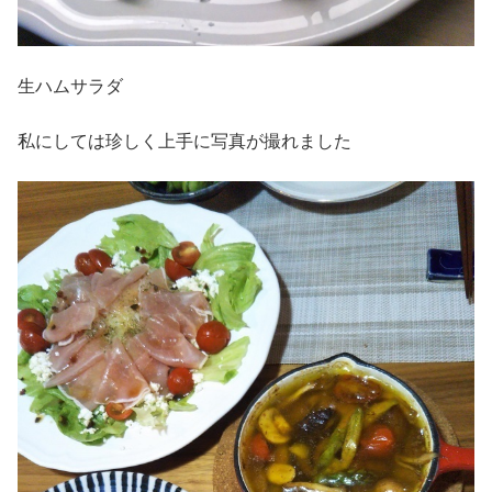
生ハムサラダ
私にしては珍しく上手に写真が撮れました