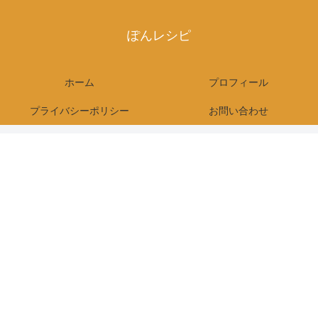
ぽんレシピ
ホーム
プロフィール
プライバシーポリシー
お問い合わせ