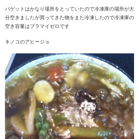
バゲットはかなり場所をとっていたので冷凍庫の場所が大
分空きましたが買ってきた物をまた冷凍したので冷凍庫の
空き容量はプラマイゼロです
キノコのアヒージョ