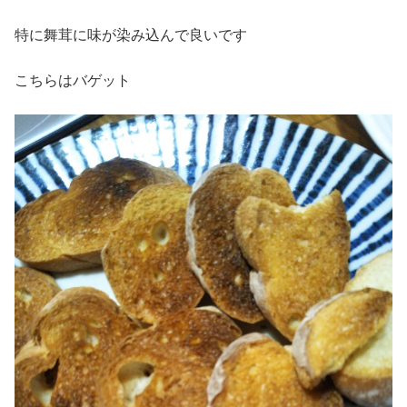
特に舞茸に味が染み込んで良いです
こちらはバゲット