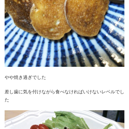
やや焼き過ぎでした
差し歯に気を付けながら食べなければいけないレベルでし
た