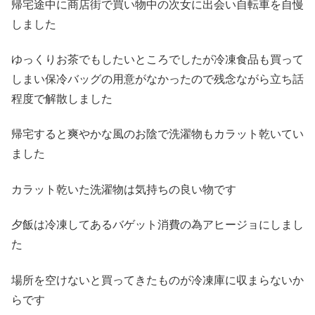
帰宅途中に商店街で買い物中の次女に出会い自転車を自慢
しました
ゆっくりお茶でもしたいところでしたが冷凍食品も買って
しまい保冷バッグの用意がなかったので残念ながら立ち話
程度で解散しました
帰宅すると爽やかな風のお陰で洗濯物もカラット乾いてい
ました
カラット乾いた洗濯物は気持ちの良い物です
夕飯は冷凍してあるバゲット消費の為アヒージョにしまし
た
場所を空けないと買ってきたものが冷凍庫に収まらないか
らです