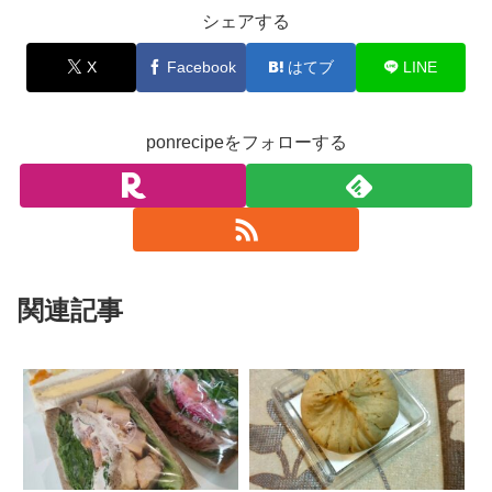
シェアする
X
Facebook
はてブ
LINE
ponrecipeをフォローする
関連記事