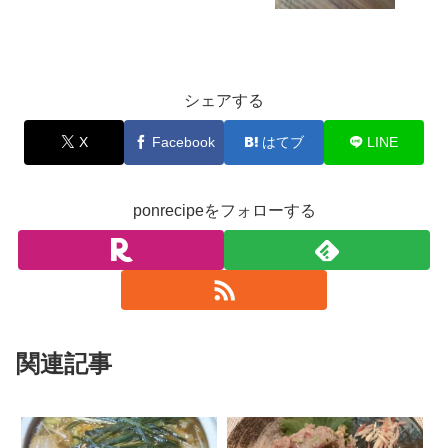
お料理
シェアする
X
Facebook
はてブ
LINE
ponrecipeをフォローする
関連記事