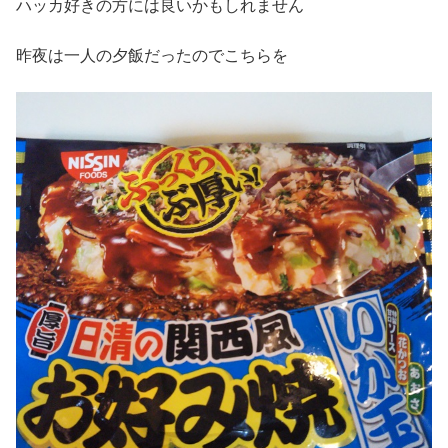
ハッカ好きの方には良いかもしれません
昨夜は一人の夕飯だったのでこちらを