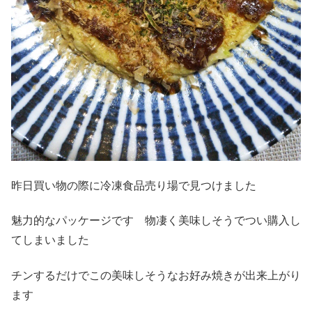
昨日買い物の際に冷凍食品売り場で見つけました
魅力的なパッケージです 物凄く美味しそうでつい購入し
てしまいました
チンするだけでこの美味しそうなお好み焼きが出来上がり
ます