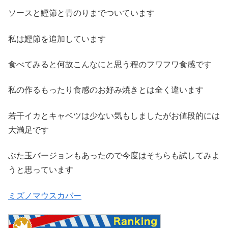
ソースと鰹節と青のりまでついています
私は鰹節を追加しています
食べてみると何故こんなにと思う程のフワフワ食感です
私の作るもったり食感のお好み焼きとは全く違います
若干イカとキャベツは少ない気もしましたがお値段的には
大満足です
ぶた玉バージョンもあったので今度はそちらも試してみよ
うと思っています
ミズノマウスカバー