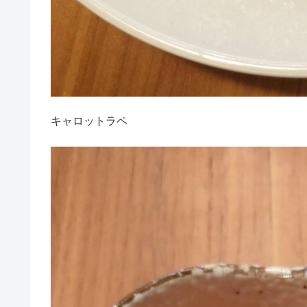
キャロットラペ