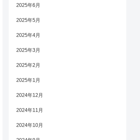
2025年6月
2025年5月
2025年4月
2025年3月
2025年2月
2025年1月
2024年12月
2024年11月
2024年10月