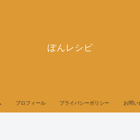
ぽんレシピ
ム
プロフィール
プライバシーポリシー
お問い