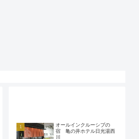
アクセスランキング
オールインクルーシブの
宿 亀の井ホテル日光湯西
川