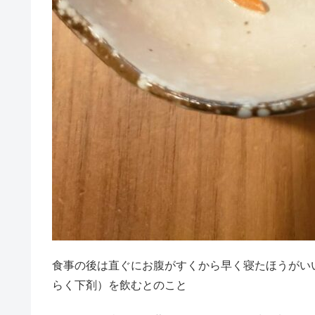
食事の後は直ぐにお腹がすくから早く寝たほうがい
らく下剤）を飲むとのこと