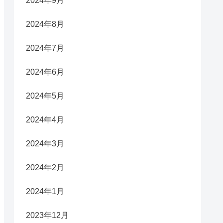
2024年9月
2024年8月
2024年7月
2024年6月
2024年5月
2024年4月
2024年3月
2024年2月
2024年1月
2023年12月