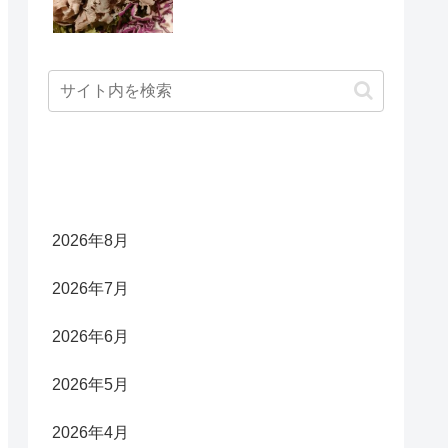
アーカイブ
2026年8月
2026年7月
2026年6月
2026年5月
2026年4月