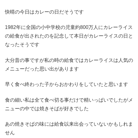
快晴の今日はカレーの日だそうです
1982年に全国の小中学校の児童約800万人にカレーライス
の給食が出されたのを記念して本日がカレーライスの日と
なったそうです
大分昔の事ですが私の時の給食ではカレーライスは人気の
メニューだった思い出があります
早く食べ終わった子からおかわりをしていたと思います
食の細い私は全て食べ切る事だけで精いっぱいでしたがメ
ニューの中では焼きそばが好きでした
あの焼きそばの味には給食以来出会っていないかもしれま
せん