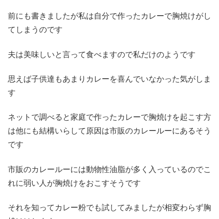
前にも書きましたが私は自分で作ったカレーで胸焼けがし
てしまうのです
夫は美味しいと言って食べますので私だけのようです
思えば子供達もあまりカレーを喜んでいなかった気がしま
す
ネットで調べると家庭で作ったカレーで胸焼けを起こす方
は他にも結構いらして原因は市販のカレールーにあるそう
です
市販のカレールーには動物性油脂が多く入っているのでこ
れに弱い人が胸焼けをおこすそうです
それを知ってカレー粉でも試してみましたが相変わらず胸