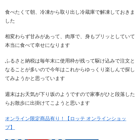
食べたくて朝、冷凍から取り出し冷蔵庫で解凍しておきま
した
相変わらず甘みがあって、肉厚で、身もプリッとしていて
本当に食べて幸せになります
ふるさと納税は毎年末に使用枠が残って駆け込みで注文と
なることが多いので今年はこれからゆっくり楽しんで探し
てみようかと思っています
週末はお天気が下り坂のようですので家事がひと段落した
らお散歩に出掛けてこようと思います
オンライン限定商品有り！【ロッテ オンラインショッ
プ】