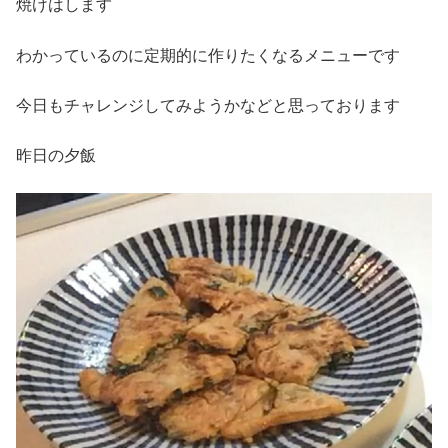
焼けはします
わかっているのに定期的に作りたくなるメニューです
今日もチャレンジしてみようかなどと思っております
昨日の夕飯