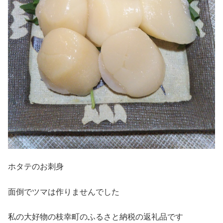
ホタテのお刺身
面倒でツマは作りませんでした
私の大好物の枝幸町のふるさと納税の返礼品です