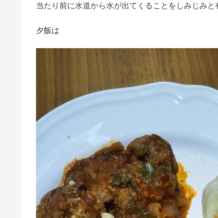
当たり前に水道から水が出てくることをしみじみと
夕飯は