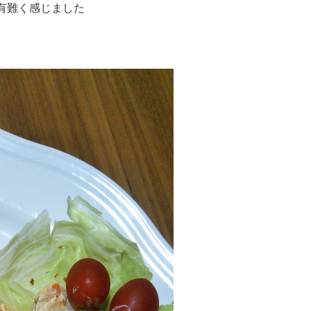
有難く感じました