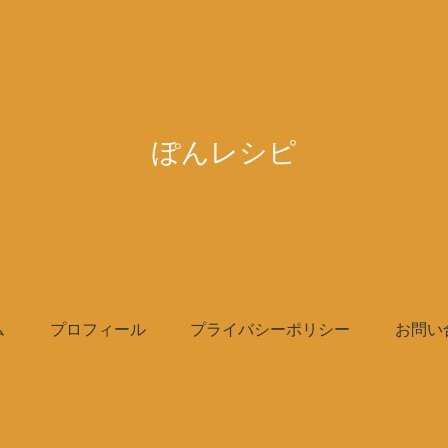
ぽんレシピ
ム
プロフィール
プライバシーポリシー
お問い