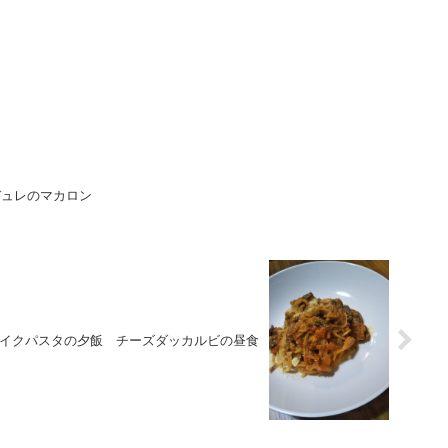
デュレのマカロン
イクパスタの夕飯 チーズダッカルビの昼食