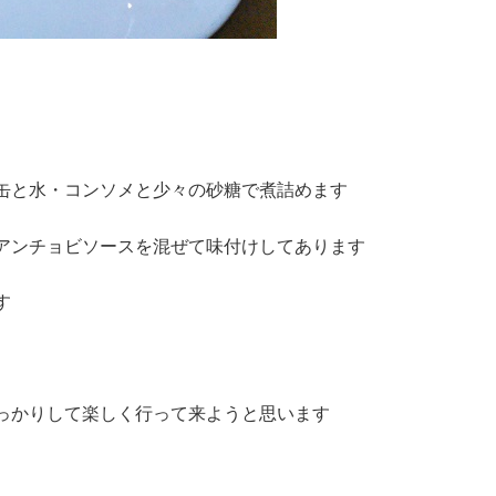
缶と水・コンソメと少々の砂糖で煮詰めます
アンチョビソースを混ぜて味付けしてあります
す
っかりして楽しく行って来ようと思います