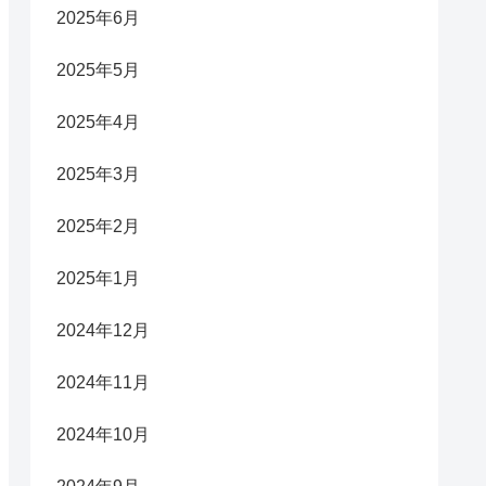
2025年6月
2025年5月
2025年4月
2025年3月
2025年2月
2025年1月
2024年12月
2024年11月
2024年10月