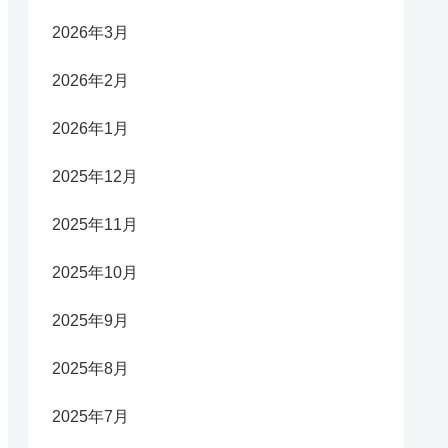
2026年3月
2026年2月
2026年1月
2025年12月
2025年11月
2025年10月
2025年9月
2025年8月
2025年7月