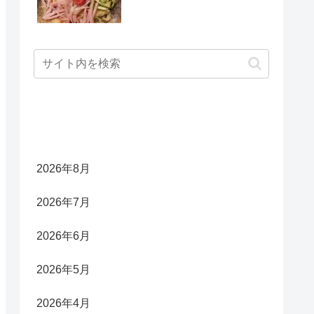
アーカイブ
2026年8月
2026年7月
2026年6月
2026年5月
2026年4月