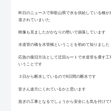
昨日のニュースで和歌山県で水を供給している橋が
道されていまいた
映像も見ましたがかなりの勢いで崩落しています
水道管の橋を水管橋ということを初めて知りました
応急の復旧方法として迂回ルートで水道管を通す工
いうことです
３日から断水しているので6日間の断水です
皆さん途方にくれているかと思います
急ぎの工事となるでしょうから安全にも気を付けて