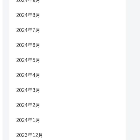
2024年9月
2024年8月
2024年7月
2024年6月
2024年5月
2024年4月
2024年3月
2024年2月
2024年1月
2023年12月