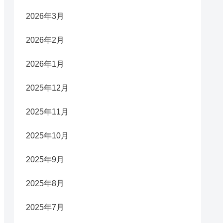
2026年3月
2026年2月
2026年1月
2025年12月
2025年11月
2025年10月
2025年9月
2025年8月
2025年7月