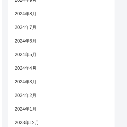
2024年9月
2024年8月
2024年7月
2024年6月
2024年5月
2024年4月
2024年3月
2024年2月
2024年1月
2023年12月