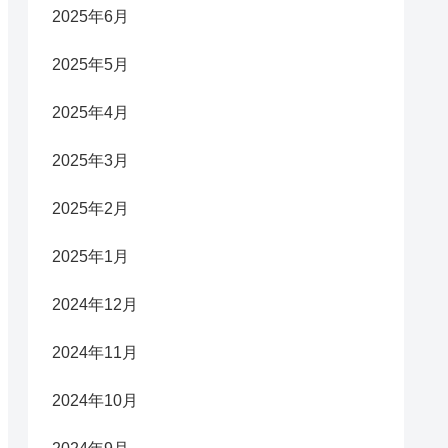
2025年6月
2025年5月
2025年4月
2025年3月
2025年2月
2025年1月
2024年12月
2024年11月
2024年10月