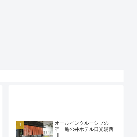
アクセスランキング
オールインクルーシブの
宿 亀の井ホテル日光湯西
川