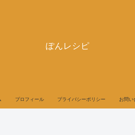
ぽんレシピ
ム
プロフィール
プライバシーポリシー
お問い