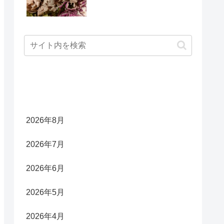
アーカイブ
2026年8月
2026年7月
2026年6月
2026年5月
2026年4月