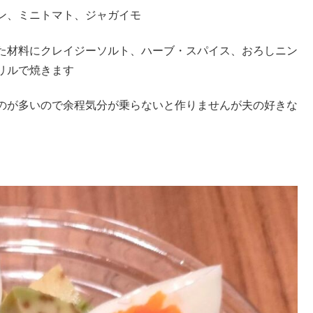
ン、ミニトマト、ジャガイモ
た材料にクレイジーソルト、ハーブ・スパイス、おろしニン
リルで焼きます
のが多いので余程気分が乗らないと作りませんが夫の好きな