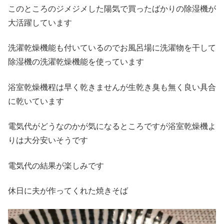
このところのジメジメした陽気で買ったばかりの除湿機が
大活躍しています
洗濯乾燥機能も付いているのでお風呂場に洗濯物を干して
除湿機の洗濯乾燥機能を使っています
浴室乾燥機程は早く乾きませんが生乾き臭も無く良い具合
に乾いています
電気代がどうなのかが気になるところですが浴室乾燥機よ
りは大分安いそうです
電気代の結果が楽しみです
休日に夫が作ってくれた焼きそば