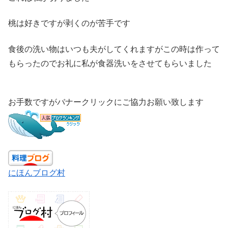
桃は好きですが剥くのが苦手です
食後の洗い物はいつも夫がしてくれますがこの時は作って
もらったのでお礼に私が食器洗いをさせてもらいました
お手数ですがバナークリックにご協力お願い致します
にほんブログ村