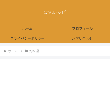
ぽんレシピ
ホーム
プロフィール
プライバシーポリシー
お問い合わせ
ホーム
お料理