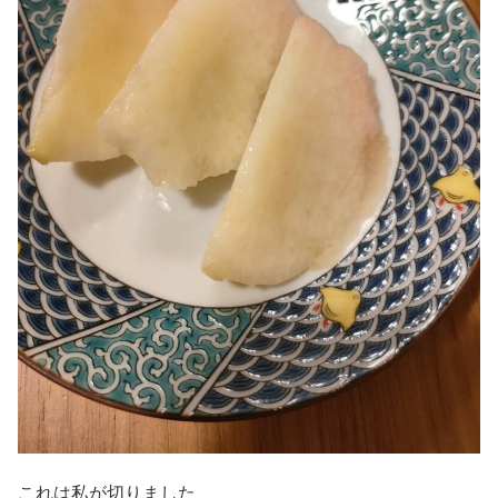
これは私が切りました