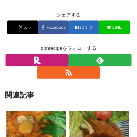
お料理
シェアする
X
Facebook
はてブ
LINE
ponrecipeをフォローする
関連記事