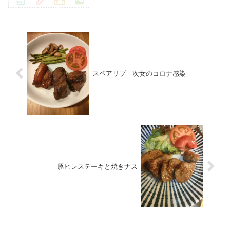
スペアリブ 次女のコロナ感染
豚ヒレステーキと焼きナス