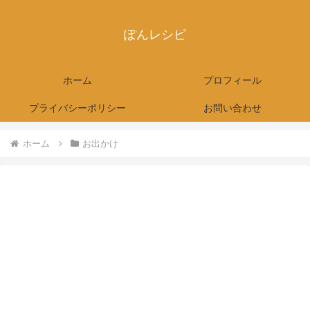
ぽんレシピ
ホーム
プロフィール
プライバシーポリシー
お問い合わせ
ホーム
お出かけ