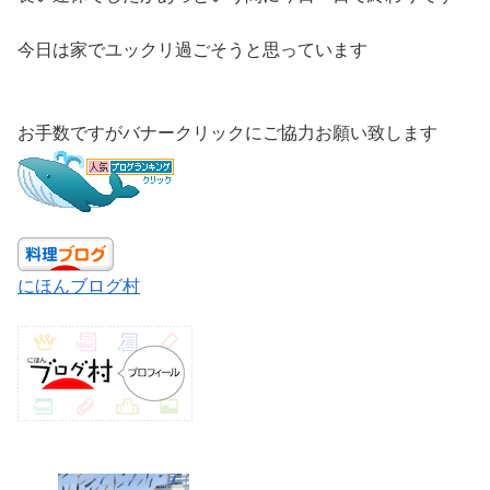
今日は家でユックリ過ごそうと思っています
お手数ですがバナークリックにご協力お願い致します
にほんブログ村