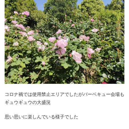
コロナ禍では使用禁止エリアでしたがバーベキュー会場も
ギュウギュウの大盛況
思い思いに楽しんでいる様子でした