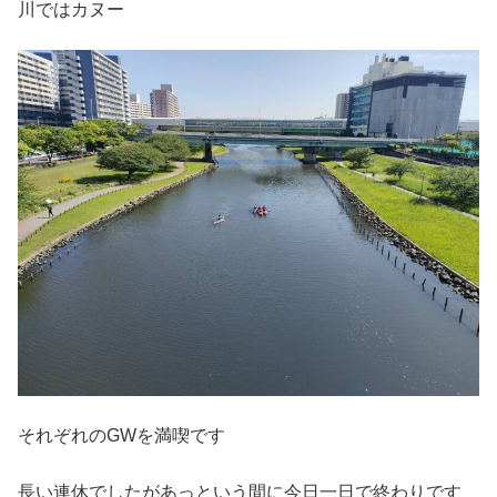
川ではカヌー
それぞれのGWを満喫です
長い連休でしたがあっという間に今日一日で終わりです