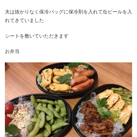
夫は抜かりなく保冷バッグに保冷剤を入れて缶ビールを入
れてきていました
シートを敷いていただきます
お弁当