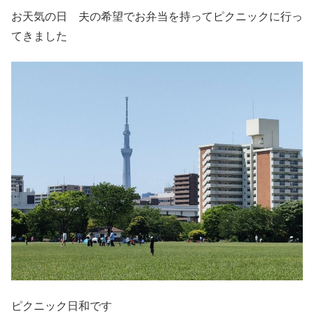
お天気の日 夫の希望でお弁当を持ってピクニックに行っ
てきました
ピクニック日和です