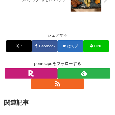
スペアリブ 新しいシャンプー
お料理
シェアする
X
Facebook
はてブ
LINE
ponrecipeをフォローする
関連記事