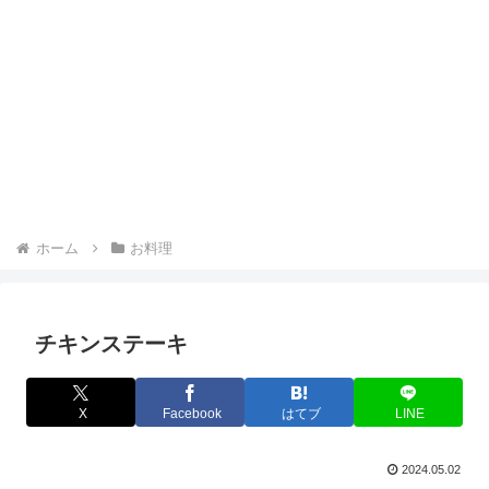
ホーム
お料理
チキンステーキ
X
Facebook
はてブ
LINE
2024.05.02