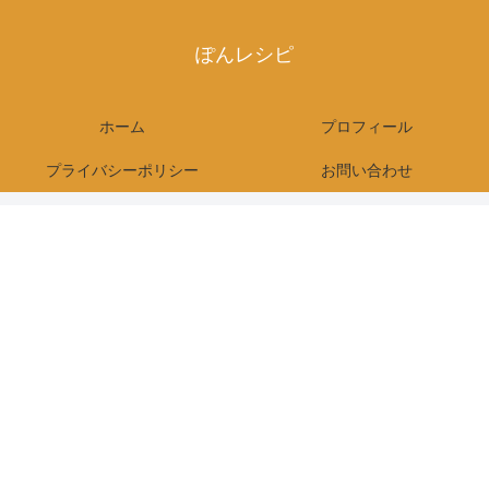
ぽんレシピ
ホーム
プロフィール
プライバシーポリシー
お問い合わせ