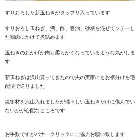
すりおろした新玉ねぎがタップリ入っています
すりおろし玉ねぎ、酒、酢、醤油、砂糖を混ぜてソテーし
た鶏肉にかけて煮詰めます
玉ねぎのおかげか肉も柔らかくなっているような気がしま
す
新玉ねぎは沢山貰ってきたので夫の実家にもお裾分けを宅
配便で送りました
緩衝材を沢山入れましたが瑞々しい玉ねぎだけに傷んでい
ないかが心配なところです
お手数ですがバナークリックにご協力お願い致します