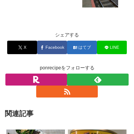
お料理
シェアする
X
Facebook
はてブ
LINE
ponrecipeをフォローする
関連記事