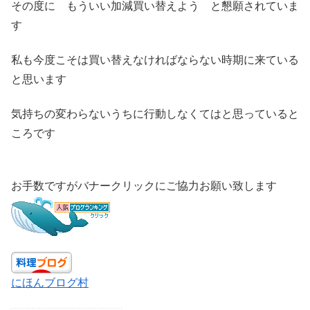
その度に もういい加減買い替えよう と懇願されていま
す
私も今度こそは買い替えなければならない時期に来ている
と思います
気持ちの変わらないうちに行動しなくてはと思っていると
ころです
お手数ですがバナークリックにご協力お願い致します
にほんブログ村