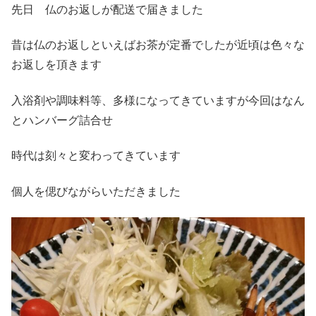
先日 仏のお返しが配送で届きました
昔は仏のお返しといえばお茶が定番でしたが近頃は色々な
お返しを頂きます
入浴剤や調味料等、多様になってきていますが今回はなん
とハンバーグ詰合せ
時代は刻々と変わってきています
個人を偲びながらいただきました