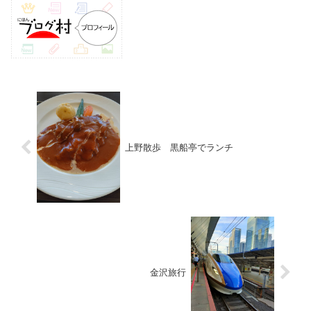
上野散歩 黒船亭でランチ
金沢旅行