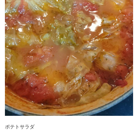
ポテトサラダ