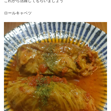
これから活躍してもらいましょう
ロールキャベツ