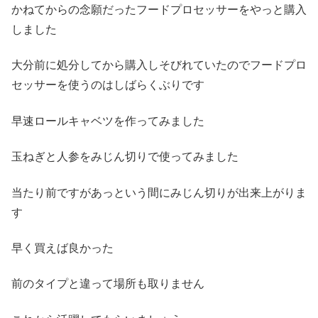
かねてからの念願だったフードプロセッサーをやっと購入
しました
大分前に処分してから購入しそびれていたのでフードプロ
セッサーを使うのはしばらくぶりです
早速ロールキャベツを作ってみました
玉ねぎと人参をみじん切りで使ってみました
当たり前ですがあっという間にみじん切りが出来上がりま
す
早く買えば良かった
前のタイプと違って場所も取りません