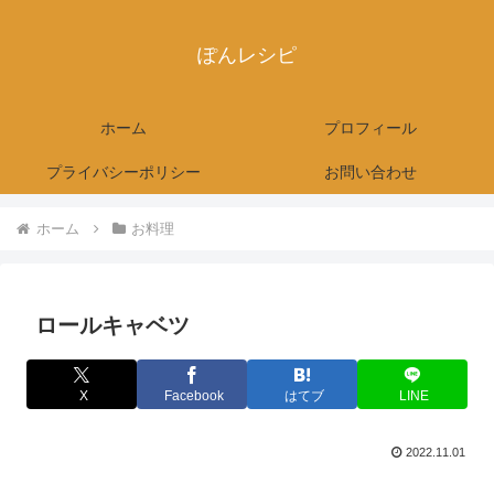
ぽんレシピ
ホーム
プロフィール
プライバシーポリシー
お問い合わせ
ホーム
お料理
ロールキャベツ
X
Facebook
はてブ
LINE
2022.11.01