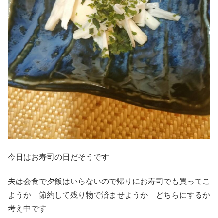
今日はお寿司の日だそうです
夫は会食で夕飯はいらないので帰りにお寿司でも買ってこ
ようか 節約して残り物で済ませようか どちらにするか
考え中です