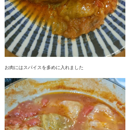
お肉にはスパイスを多めに入れました