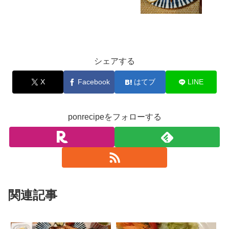
お料理
シェアする
X
Facebook
はてブ
LINE
ponrecipeをフォローする
関連記事