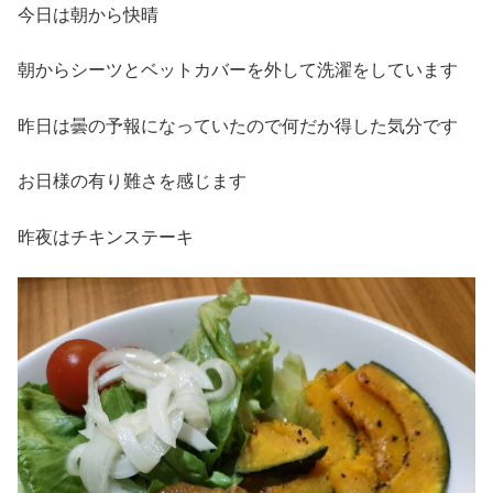
今日は朝から快晴
朝からシーツとベットカバーを外して洗濯をしています
昨日は曇の予報になっていたので何だか得した気分です
お日様の有り難さを感じます
昨夜はチキンステーキ