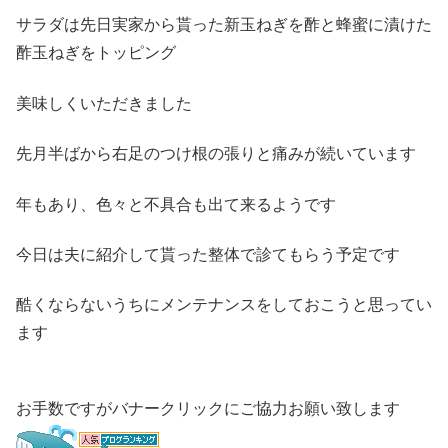
サラダは先日実家から貰った新玉ねぎを酢と蜂蜜に漬けた
酢玉ねぎをトッピング
美味しくいただきました
先月半ばから右足のつけ根の張りと痛みが続いています
年もあり、色々と不具合も出て来るようです
今日は夫に紹介して貰った整体で診てもらう予定です
酷くならないうちにメンテナンスをしておこうと思ってい
ます
お手数ですがバナークリックにご協力お願い致します