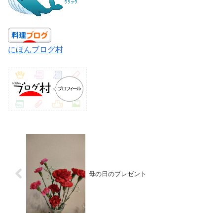
にほんブログ村
母の日のプレゼント