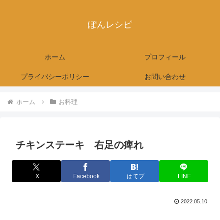
ぽんレシピ
ホーム
プロフィール
プライバシーポリシー
お問い合わせ
ホーム
お料理
チキンステーキ 右足の痺れ
X
Facebook
はてブ
LINE
2022.05.10