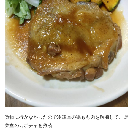
買物に行かなかったので冷凍庫の鶏もも肉を解凍して、野
菜室のカボチャを救済