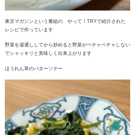
東京マガジンという番組の やって！TRYで紹介された
レシピで作っています
野菜を湯通ししてから炒めると野菜がベチャベチャしない
でシャッキリと美味しく出来上がります
ほうれん草のバターソテー