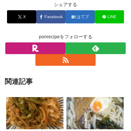
シェアする
X
Facebook
はてブ
LINE
ponrecipeをフォローする
関連記事