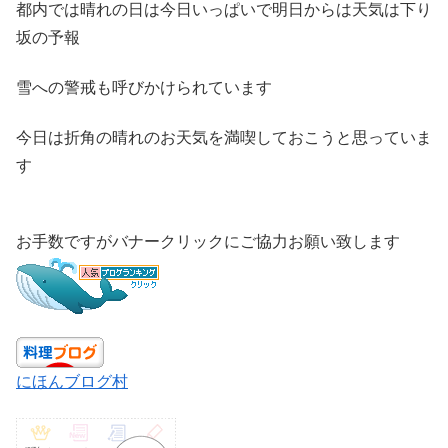
都内では晴れの日は今日いっぱいで明日からは天気は下り
坂の予報
雪への警戒も呼びかけられています
今日は折角の晴れのお天気を満喫しておこうと思っていま
す
お手数ですがバナークリックにご協力お願い致します
にほんブログ村