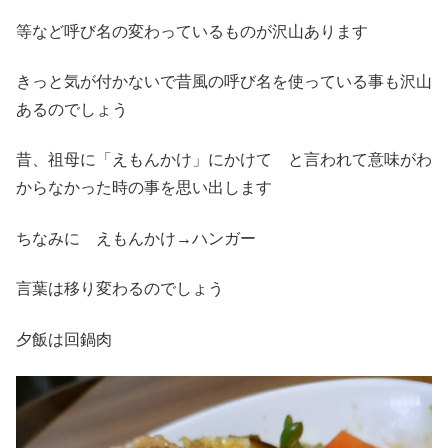
等など呼び名の変わっているものが沢山あります
きっと気が付かないで昔風の呼び名を使っている事も沢山
あるのでしょう
昔、祖母に「えもんかけ」にかけて と言われて意味がわ
からなかった時の事を思い出します
ちなみに えもんかけ→ハンガー
言葉は移り変わるのでしょう
夕飯は回鍋肉