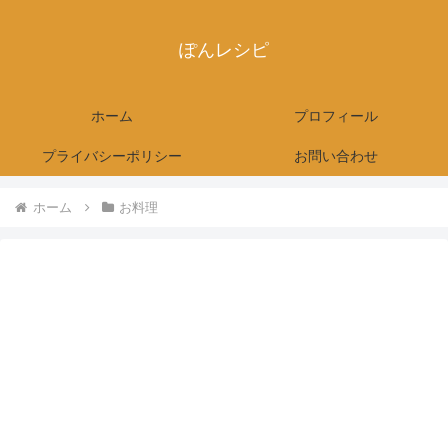
ぽんレシピ
ホーム
プロフィール
プライバシーポリシー
お問い合わせ
ホーム
お料理