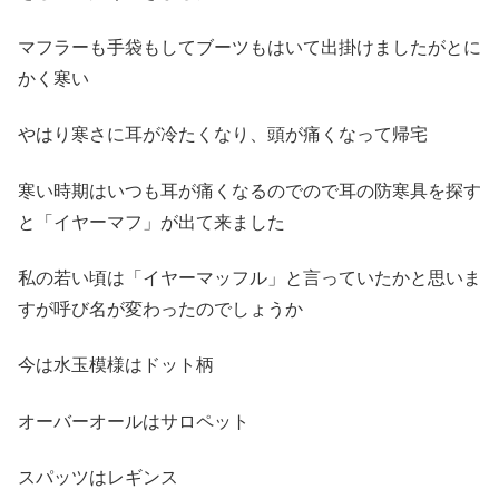
マフラーも手袋もしてブーツもはいて出掛けましたがとに
かく寒い
やはり寒さに耳が冷たくなり、頭が痛くなって帰宅
寒い時期はいつも耳が痛くなるのでので耳の防寒具を探す
と「イヤーマフ」が出て来ました
私の若い頃は「イヤーマッフル」と言っていたかと思いま
すが呼び名が変わったのでしょうか
今は水玉模様はドット柄
オーバーオールはサロペット
スパッツはレギンス