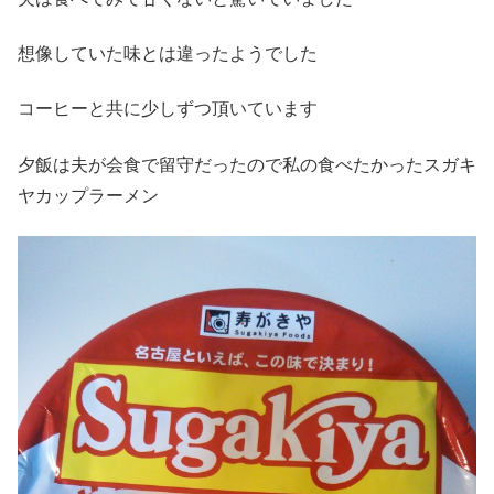
想像していた味とは違ったようでした
コーヒーと共に少しずつ頂いています
夕飯は夫が会食で留守だったので私の食べたかったスガキ
ヤカップラーメン