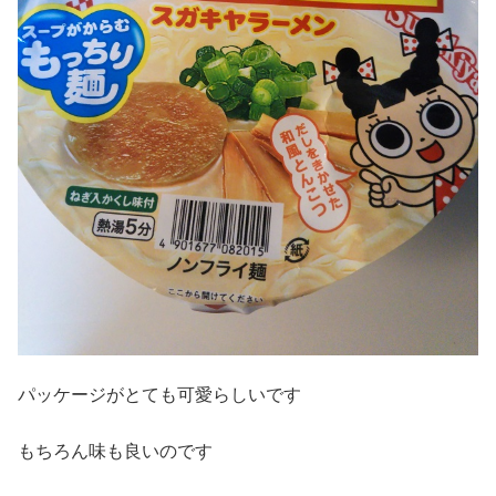
パッケージがとても可愛らしいです
もちろん味も良いのです