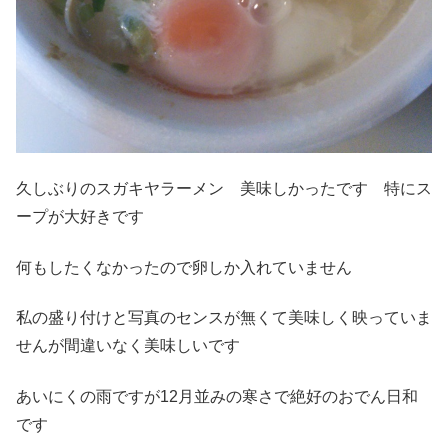
久しぶりのスガキヤラーメン 美味しかったです 特にス
ープが大好きです
何もしたくなかったので卵しか入れていません
私の盛り付けと写真のセンスが無くて美味しく映っていま
せんが間違いなく美味しいです
あいにくの雨ですが12月並みの寒さで絶好のおでん日和
です