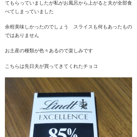
てもらっていましたが私がお風呂から上がると夫が全部食
べてしまっていました
余程美味しかったのでしょう スライスも何もあったもの
ではありません
お土産の種類が色々あるので楽しみです
こちらは先日夫が買ってきてくれたチョコ