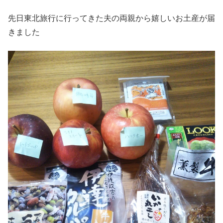
先日東北旅行に行ってきた夫の両親から嬉しいお土産が届
きました