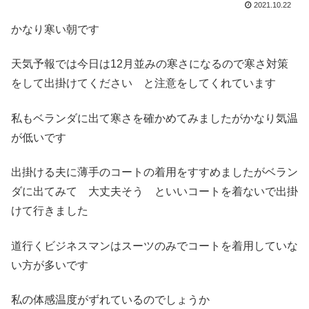
2021.10.22
かなり寒い朝です
天気予報では今日は12月並みの寒さになるので寒さ対策
をして出掛けてください と注意をしてくれています
私もベランダに出て寒さを確かめてみましたがかなり気温
が低いです
出掛ける夫に薄手のコートの着用をすすめましたがベラン
ダに出てみて 大丈夫そう といいコートを着ないで出掛
けて行きました
道行くビジネスマンはスーツのみでコートを着用していな
い方が多いです
私の体感温度がずれているのでしょうか