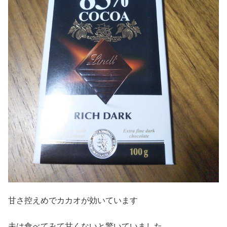
甘さ控えめでカカオが効いています
夫は食べてみて甘くないと驚いていました