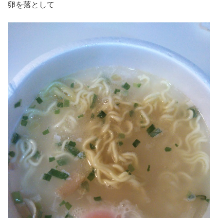
卵を落として