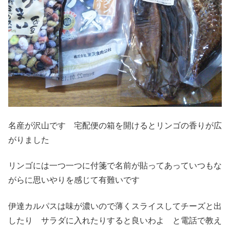
名産が沢山です 宅配便の箱を開けるとリンゴの香りが広
がりました
リンゴには一つ一つに付箋で名前が貼ってあっていつもな
がらに思いやりを感じて有難いです
伊達カルパスは味が濃いので薄くスライスしてチーズと出
したり サラダに入れたりすると良いわよ と電話で教え