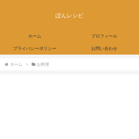
ぽんレシピ
ホーム
プロフィール
プライバシーポリシー
お問い合わせ
ホーム
お料理