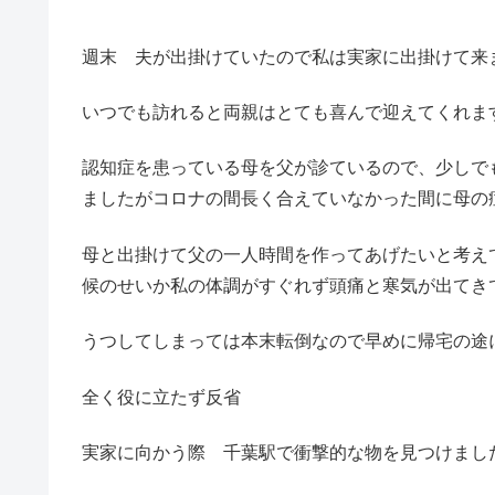
週末 夫が出掛けていたので私は実家に出掛けて来
いつでも訪れると両親はとても喜んで迎えてくれま
認知症を患っている母を父が診ているので、少しで
ましたがコロナの間長く合えていなかった間に母の
母と出掛けて父の一人時間を作ってあげたいと考え
候のせいか私の体調がすぐれず頭痛と寒気が出てき
うつしてしまっては本末転倒なので早めに帰宅の途
全く役に立たず反省
実家に向かう際 千葉駅で衝撃的な物を見つけまし