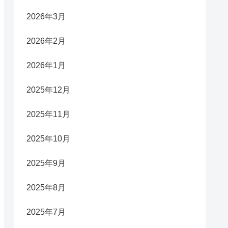
2026年3月
2026年2月
2026年1月
2025年12月
2025年11月
2025年10月
2025年9月
2025年8月
2025年7月