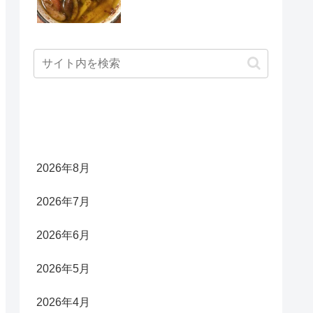
アーカイブ
2026年8月
2026年7月
2026年6月
2026年5月
2026年4月