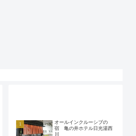
アクセスランキング
オールインクルーシブの
宿 亀の井ホテル日光湯西
川