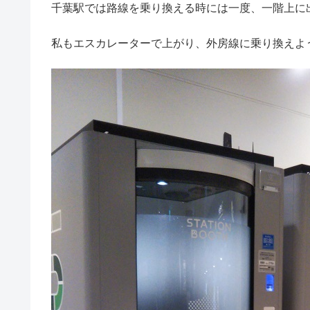
千葉駅では路線を乗り換える時には一度、一階上に
私もエスカレーターで上がり、外房線に乗り換えよ