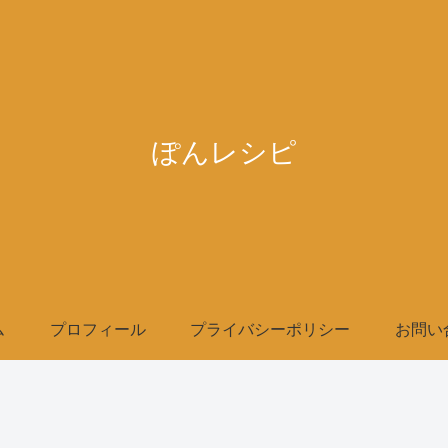
ぽんレシピ
ム
プロフィール
プライバシーポリシー
お問い