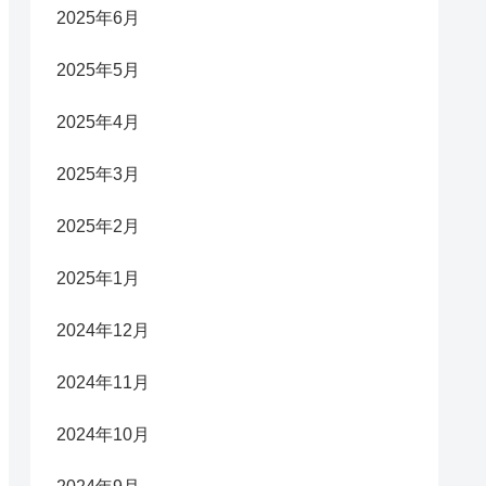
2025年6月
2025年5月
2025年4月
2025年3月
2025年2月
2025年1月
2024年12月
2024年11月
2024年10月