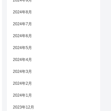
2024年9月
2024年8月
2024年7月
2024年6月
2024年5月
2024年4月
2024年3月
2024年2月
2024年1月
2023年12月