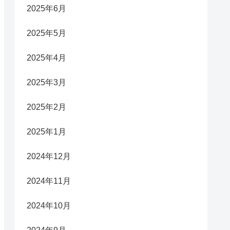
2025年6月
2025年5月
2025年4月
2025年3月
2025年2月
2025年1月
2024年12月
2024年11月
2024年10月