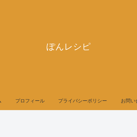
ぽんレシピ
ム
プロフィール
プライバシーポリシー
お問い