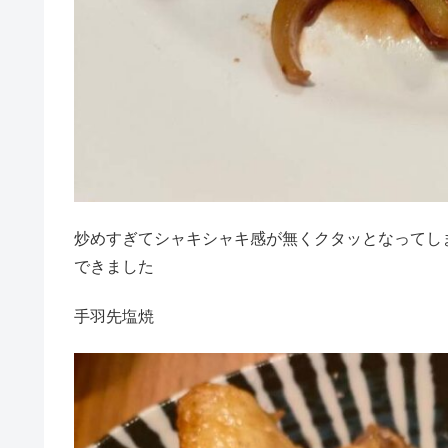
炒めすぎてシャキシャキ感が無くクタッとなってし
できました
手羽先塩焼