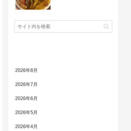
アーカイブ
2026年8月
2026年7月
2026年6月
2026年5月
2026年4月