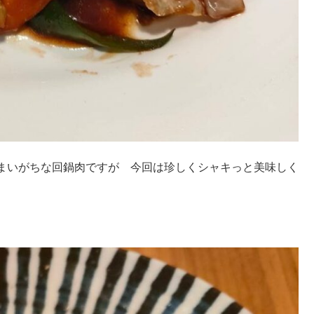
まいがちな回鍋肉ですが 今回は珍しくシャキっと美味しく