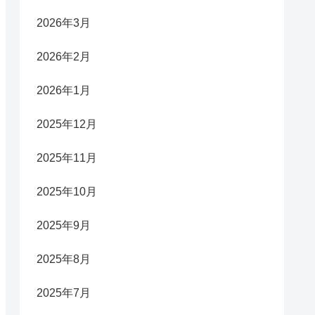
2026年3月
2026年2月
2026年1月
2025年12月
2025年11月
2025年10月
2025年9月
2025年8月
2025年7月