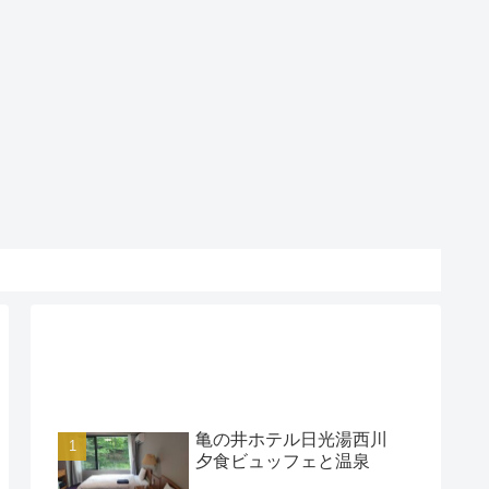
アクセスランキング
亀の井ホテル日光湯西川
夕食ビュッフェと温泉