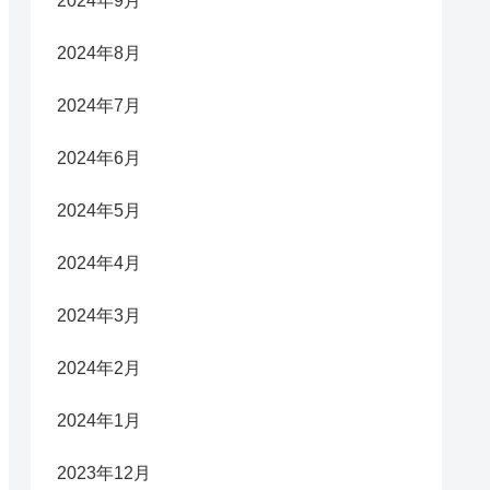
2024年9月
2024年8月
2024年7月
2024年6月
2024年5月
2024年4月
2024年3月
2024年2月
2024年1月
2023年12月