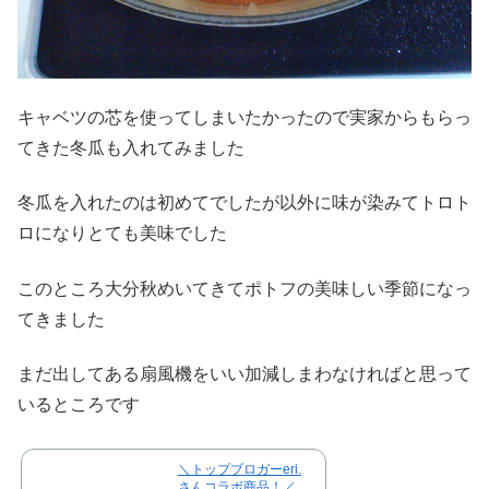
キャベツの芯を使ってしまいたかったので実家からもらっ
てきた冬瓜も入れてみました
冬瓜を入れたのは初めてでしたが以外に味が染みてトロト
ロになりとても美味でした
このところ大分秋めいてきてポトフの美味しい季節になっ
てきました
まだ出してある扇風機をいい加減しまわなければと思って
いるところです
＼トップブロガーeri.
さんコラボ商品！／