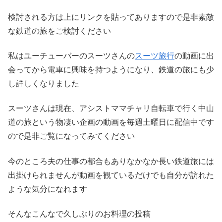
検討される方は上にリンクを貼ってありますので是非素敵
な鉄道の旅をご検討ください
私はユーチューバーのスーツさんの
スーツ旅行
の動画に出
会ってから電車に興味を持つようになり、鉄道の旅にも少
し詳しくなりました
スーツさんは現在、アシストママチャリ自転車で行く中山
道の旅という物凄い企画の動画を毎週土曜日に配信中です
ので是非ご覧になってみてください
今のところ夫の仕事の都合もありなかなか長い鉄道旅には
出掛けられませんが動画を観ているだけでも自分が訪れた
ような気分になれます
そんなこんなで久しぶりのお料理の投稿