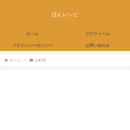
ぽんレシピ
ホーム
プロフィール
プライバシーポリシー
お問い合わせ
ホーム
お料理