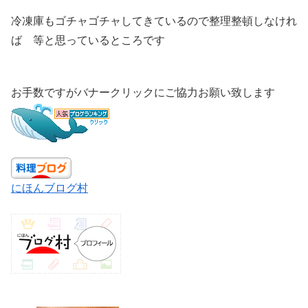
冷凍庫もゴチャゴチャしてきているので整理整頓しなけれ
ば 等と思っているところです
お手数ですがバナークリックにご協力お願い致します
にほんブログ村