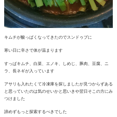
キムチが酸っぱくなってきたのでスンドゥブに
寒い日に辛さで体が温まります
すっぱキムチ、白菜、エノキ、しめじ、豚肉、豆腐、ニ
ラ、長ネギが入っています
アサリも入れたくて冷凍庫を探しましたが見つからずある
と思っていたのは気のせいかと思いきや翌日そこの方にみ
つけました
諦めずもっと探索するべきでした