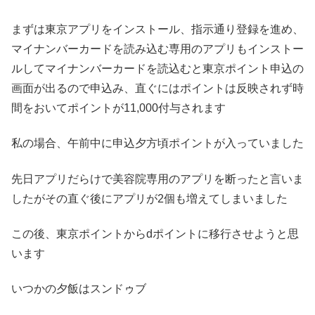
まずは東京アプリをインストール、指示通り登録を進め、
マイナンバーカードを読み込む専用のアプリもインストー
ルしてマイナンバーカードを読込むと東京ポイント申込の
画面が出るので申込み、直ぐにはポイントは反映されず時
間をおいてポイントが11,000付与されます
私の場合、午前中に申込夕方頃ポイントが入っていました
先日アプリだらけで美容院専用のアプリを断ったと言いま
したがその直ぐ後にアプリが2個も増えてしまいました
この後、東京ポイントからdポイントに移行させようと思
います
いつかの夕飯はスンドゥブ