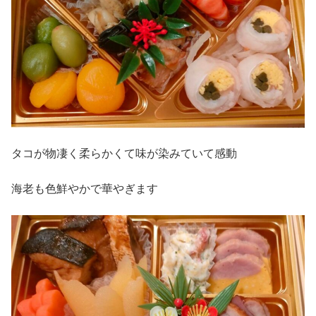
タコが物凄く柔らかくて味が染みていて感動
海老も色鮮やかで華やぎます