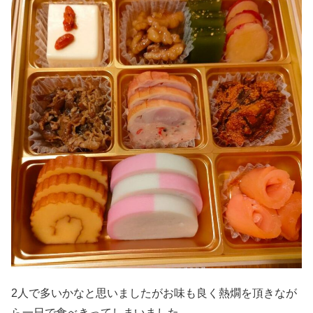
2人で多いかなと思いましたがお味も良く熱燗を頂きなが
ら一日で食べきってしまいました