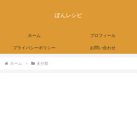
ぽんレシピ
ホーム
プロフィール
プライバシーポリシー
お問い合わせ
ホーム
未分類