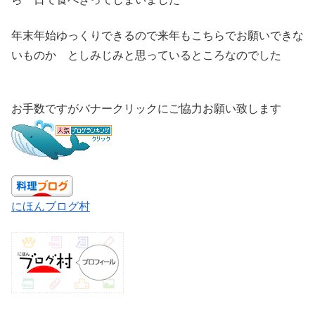
年末年始ゆっくりできるので来年もこちらでお願いできな
いものか としみじみと思っているところなのでした
お手数ですがバナークリックにご協力お願い致します
にほんブログ村