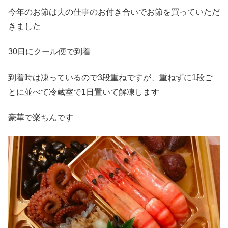
今年のお節は夫の仕事のお付き合いでお節を買っていただ
きました
30日にクール便で到着
到着時は凍っているので3段重ねですが、重ねずに1段ご
とに並べて冷蔵室で1日置いて解凍します
豪華で楽ちんです