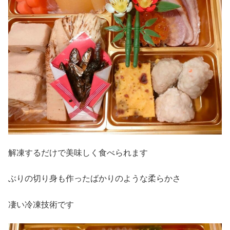
解凍するだけで美味しく食べられます
ぶりの切り身も作ったばかりのような柔らかさ
凄い冷凍技術です