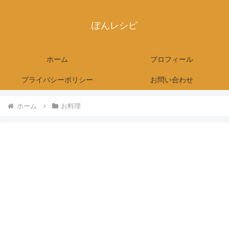
ぽんレシピ
ホーム
プロフィール
プライバシーポリシー
お問い合わせ
ホーム
お料理