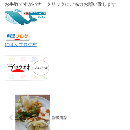
お手数ですがバナークリックにご協力お願い致します
にほんブログ村
詐欺電話