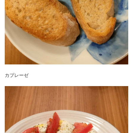
カプレーゼ