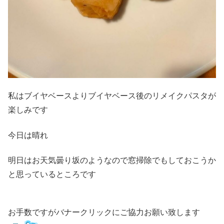
私はブイヤベースよりブイヤベース後のリメイクパスタが
楽しみです
今日は晴れ
明日はお天気曇り坂のようなので窓掃除でもしておこうか
と思っているところです
お手数ですがバナークリックにご協力お願い致します