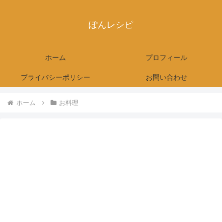
ぽんレシピ
ホーム
プロフィール
プライバシーポリシー
お問い合わせ
ホーム
お料理