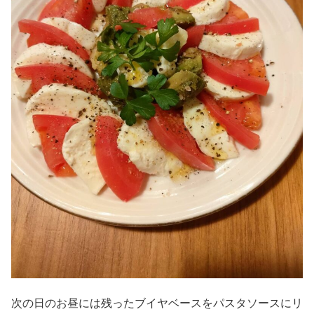
次の日のお昼には残ったブイヤベースをパスタソースにリ