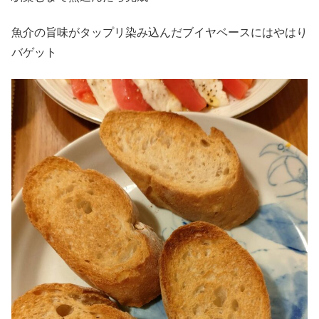
魚介の旨味がタップリ染み込んだブイヤベースにはやはり
バゲット