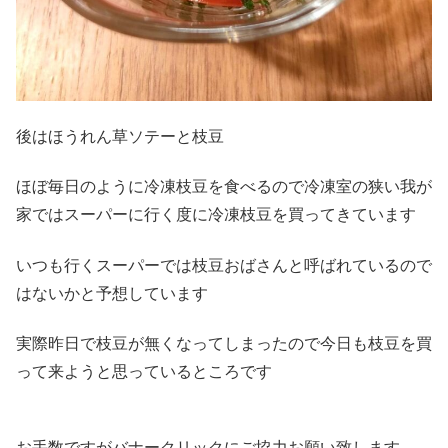
後はほうれん草ソテーと枝豆
ほぼ毎日のように冷凍枝豆を食べるので冷凍室の狭い我が
家ではスーパーに行く度に冷凍枝豆を買ってきています
いつも行くスーパーでは枝豆おばさんと呼ばれているので
はないかと予想しています
実際昨日で枝豆が無くなってしまったので今日も枝豆を買
って来ようと思っているところです
お手数ですがバナークリックにご協力お願い致します