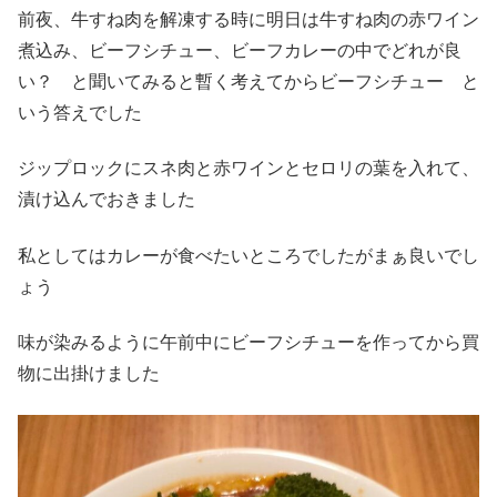
前夜、牛すね肉を解凍する時に明日は牛すね肉の赤ワイン
煮込み、ビーフシチュー、ビーフカレーの中でどれが良
い？ と聞いてみると暫く考えてからビーフシチュー と
いう答えでした
ジップロックにスネ肉と赤ワインとセロリの葉を入れて、
漬け込んでおきました
私としてはカレーが食べたいところでしたがまぁ良いでし
ょう
味が染みるように午前中にビーフシチューを作ってから買
物に出掛けました