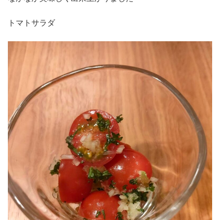
トマトサラダ