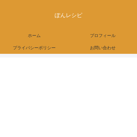
ぽんレシピ
ホーム
プロフィール
プライバシーポリシー
お問い合わせ