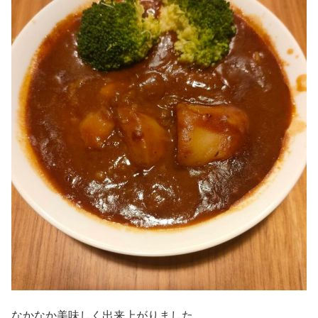
なかなか美味しく出来上がりました