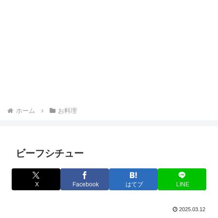
ホーム
お料理
ビーフシチュー
X
Facebook
はてブ
LINE
2025.03.12