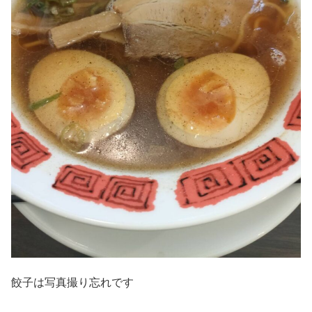
餃子は写真撮り忘れです