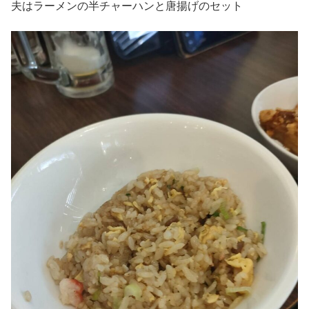
夫はラーメンの半チャーハンと唐揚げのセット