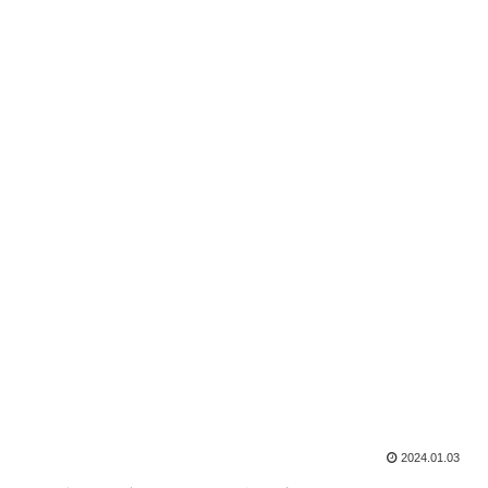
2024.01.03