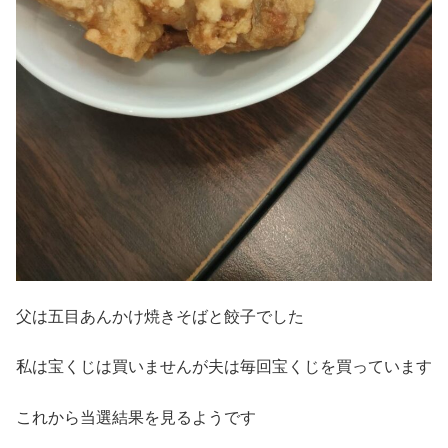
父は五目あんかけ焼きそばと餃子でした
私は宝くじは買いませんが夫は毎回宝くじを買っています
これから当選結果を見るようです