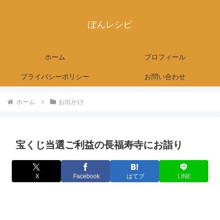
ぽんレシピ
ホーム
プロフィール
プライバシーポリシー
お問い合わせ
ホーム
お出かけ
宝くじ当選ご利益の長福寿寺にお詣り
X
Facebook
はてブ
LINE