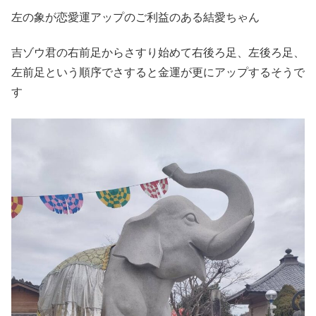
左の象が恋愛運アップのご利益のある結愛ちゃん
吉ゾウ君の右前足からさすり始めて右後ろ足、左後ろ足、
左前足という順序でさすると金運が更にアップするそうで
す