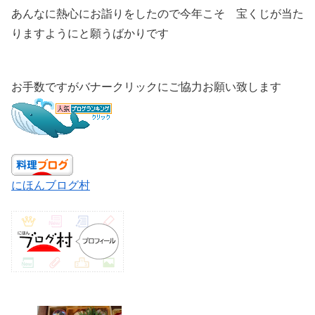
あんなに熱心にお詣りをしたので今年こそ 宝くじが当た
りますようにと願うばかりです
お手数ですがバナークリックにご協力お願い致します
にほんブログ村