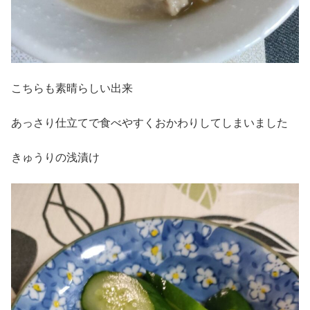
こちらも素晴らしい出来
あっさり仕立てで食べやすくおかわりしてしまいました
きゅうりの浅漬け