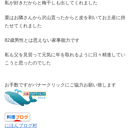
私が好きだからと梅干しも出してくれました
栗はお隣さんから沢山貰ったからと皮を剥いてお土産に持
たせてくれました
82歳男性とは思えない家事能力です
私も父を見習って元気に年を取れるように日々精進してい
こうと思ったのでした
お手数ですがバナークリックにご協力お願い致します
にほんブログ村