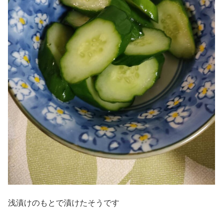
浅漬けのもとで漬けたそうです