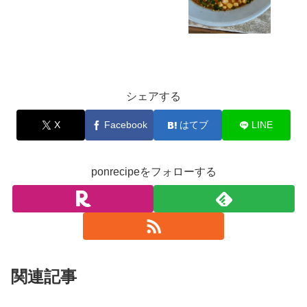
未分類
シェアする
X
Facebook
はてブ
LINE
ponrecipeをフォローする
関連記事