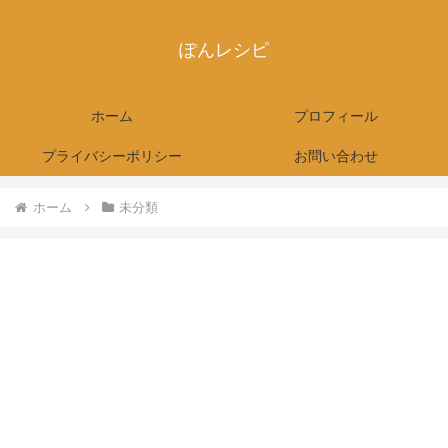
ぽんレシピ
ホーム
プロフィール
プライバシーポリシー
お問い合わせ
ホーム
未分類