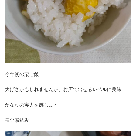
今年初の栗ご飯
大げさかもしれませんが、お店で出せるレベルに美味
かなりの実力を感じます
モツ煮込み